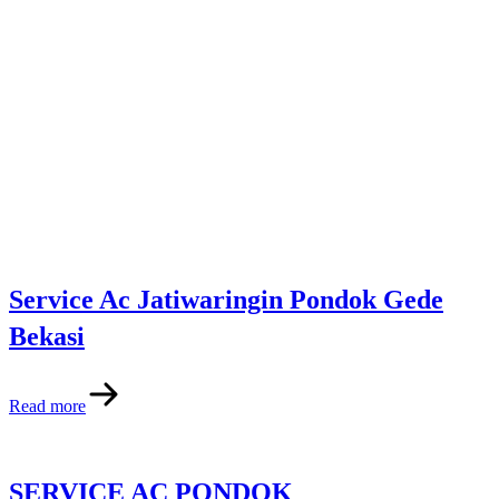
Service Ac Jatiwaringin Pondok Gede
Bekasi
Read more
SERVICE AC PONDOK