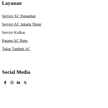
Layanan
Service AC Panggilan
Service AC Jakarta Timur
Service Kulkas
Pasang AC Baru
Tukar Tambah AC
Social Media