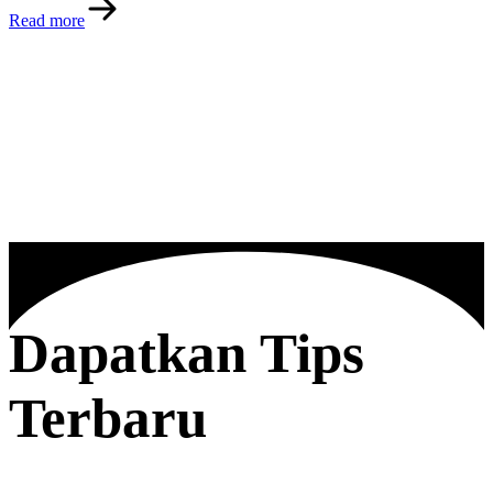
Read more
Dapatkan Tips
Terbaru