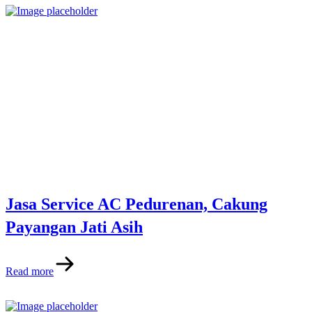
Jasa Service AC Pedurenan, Cakung
Payangan Jati Asih
Read more