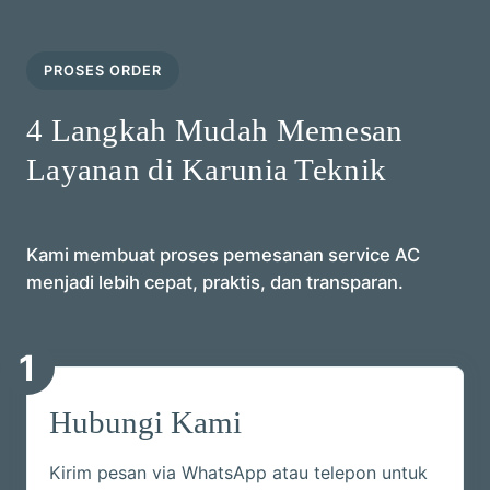
PROSES ORDER
4 Langkah Mudah Memesan
Layanan di Karunia Teknik
Kami membuat proses pemesanan service AC
menjadi lebih cepat, praktis, dan transparan.
1
Hubungi Kami
Kirim pesan via WhatsApp atau telepon untuk