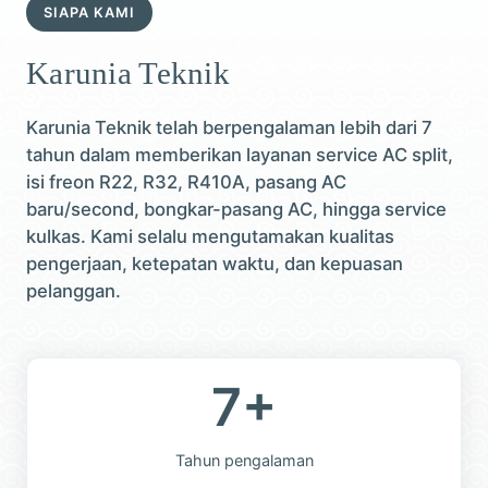
SIAPA KAMI
Karunia Teknik
Karunia Teknik telah berpengalaman lebih dari 7
tahun dalam memberikan layanan service AC split,
isi freon R22, R32, R410A, pasang AC
baru/second, bongkar-pasang AC, hingga service
kulkas. Kami selalu mengutamakan kualitas
pengerjaan, ketepatan waktu, dan kepuasan
pelanggan.
7+
Tahun pengalaman