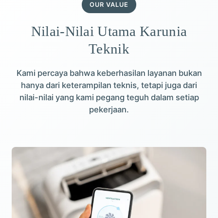
OUR VALUE
Nilai-Nilai Utama Karunia
Teknik
Kami percaya bahwa keberhasilan layanan bukan
hanya dari keterampilan teknis, tetapi juga dari
nilai-nilai yang kami pegang teguh dalam setiap
pekerjaan.