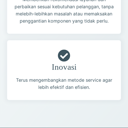
perbaikan sesuai kebutuhan pelanggan, tanpa
melebih-lebihkan masalah atau memaksakan
penggantian komponen yang tidak perlu.
Inovasi
Terus mengembangkan metode service agar
lebih efektif dan efisien.