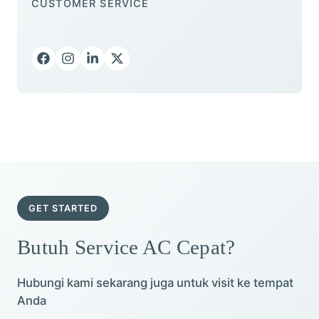
CUSTOMER SERVICE
GET STARTED
Butuh Service AC Cepat?
Hubungi kami sekarang juga untuk visit ke tempat
Anda