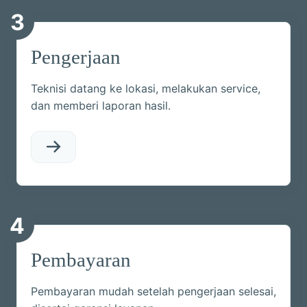
3
Pengerjaan
Teknisi datang ke lokasi, melakukan service,
dan memberi laporan hasil.
4
Pembayaran
Pembayaran mudah setelah pengerjaan selesai,