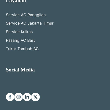
Layanan
Service AC Panggilan
Service AC Jakarta Timur
Service Kulkas
Pasang AC Baru
Tukar Tambah AC
Social Media