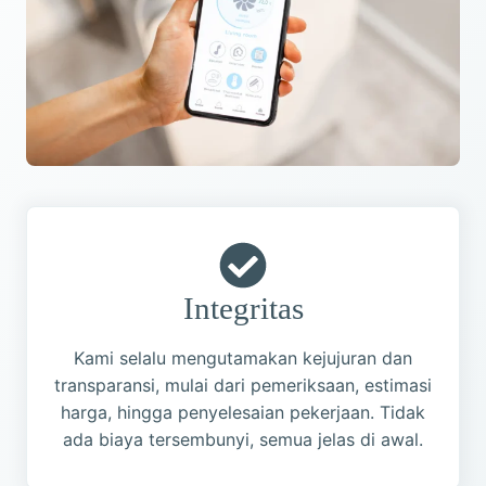
Integritas
Kami selalu mengutamakan kejujuran dan
transparansi, mulai dari pemeriksaan, estimasi
harga, hingga penyelesaian pekerjaan. Tidak
ada biaya tersembunyi, semua jelas di awal.