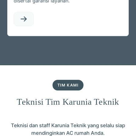
disertai garansi layanan.
TIM KAMI
Teknisi Tim Karunia Teknik
Teknisi dan staff Karunia Teknik yang selalu siap
mendinginkan AC rumah Anda.