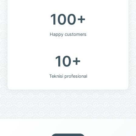
100+
Happy customers
10+
Teknisi profesional