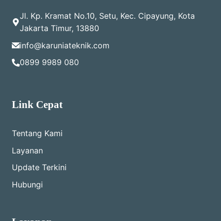
Jl. Kp. Kramat No.10, Setu, Kec. Cipayung, Kota
Jakarta Timur, 13880
info@karuniateknik.com
0899 9989 080
Link Cepat
Tentang Kami
Layanan
Update Terkini
Hubungi