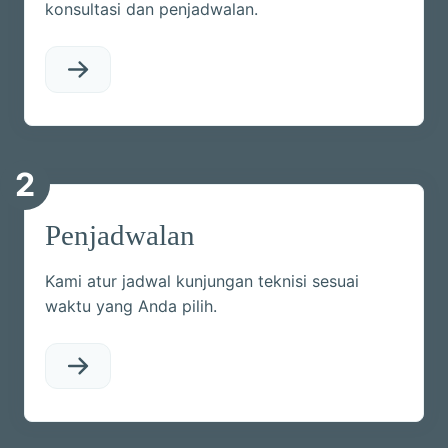
konsultasi dan penjadwalan.
2
Penjadwalan
Kami atur jadwal kunjungan teknisi sesuai
waktu yang Anda pilih.