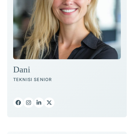
Dani
TEKNISI SENIOR