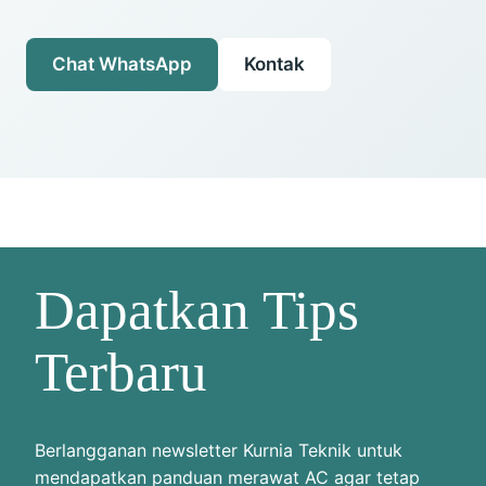
Chat WhatsApp
Kontak
Dapatkan Tips
Terbaru
Berlangganan newsletter Kurnia Teknik untuk
mendapatkan panduan merawat AC agar tetap