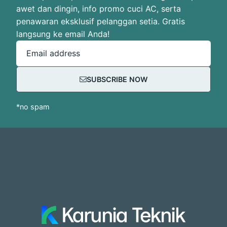
awet dan dingin, info promo cuci AC, serta
penawaran eksklusif pelanggan setia. Gratis
langsung ke email Anda!
Email address
SUBSCRIBE NOW
*no spam