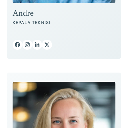
Andre
KEPALA TEKNISI