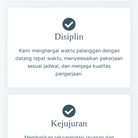
Disiplin
Kami menghargai waktu pelanggan dengan
datang tepat waktu, menyelesaikan pekerjaan
sesuai jadwal, dan menjaga kualitas
pengerjaan.
Kejujuran
Memberikan rekomendasi layanan dan