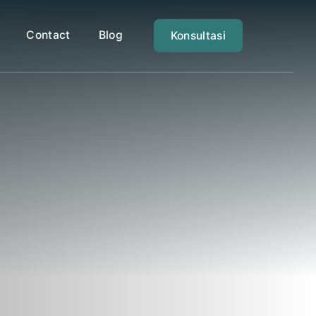
Contact
Blog
Konsultasi