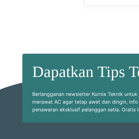
Dapatkan Tips T
Berlangganan newsletter Kurnia Teknik unt
merawat AC agar tetap awet dan dingin, info
penawaran eksklusif pelanggan setia. Gratis 