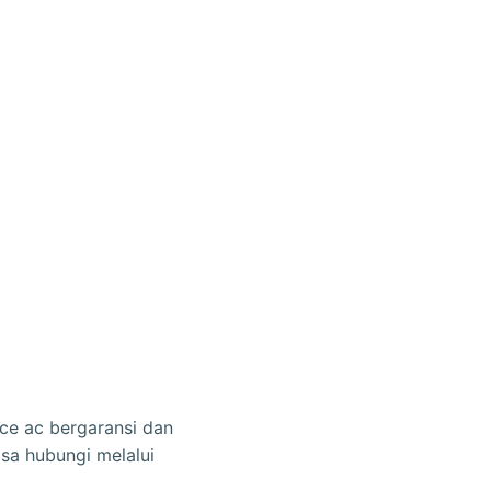
ce ac bergaransi dan
sa hubungi melalui