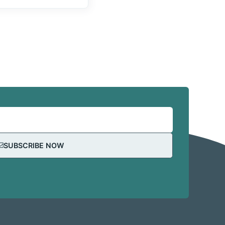
SUBSCRIBE NOW