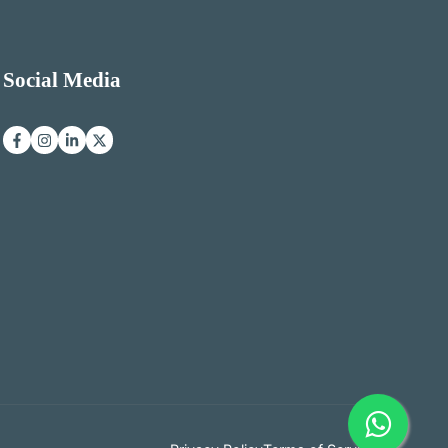
Social Media