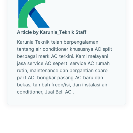
Article by Karunia_Teknik Staff
Karunia Teknik telah berpengalaman
tentang air conditioner khususnya AC split
berbagai merk AC terkini. Kami melayani
jasa service AC seperti service AC rumah
rutin, maintenance dan pergantian spare
part AC, bongkar pasang AC baru dan
bekas, tambah freon/isi, dan instalasi air
conditioner, Jual Beli AC .