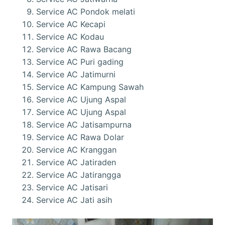
Service AC Pondok melati
Service AC Kecapi
Service AC Kodau
Service AC Rawa Bacang
Service AC Puri gading
Service AC Jatimurni
Service AC Kampung Sawah
Service AC Ujung Aspal
Service AC Ujung Aspal
Service AC Jatisampurna
Service AC Rawa Dolar
Service AC Kranggan
Service AC Jatiraden
Service AC Jatirangga
Service AC Jatisari
Service AC Jati asih