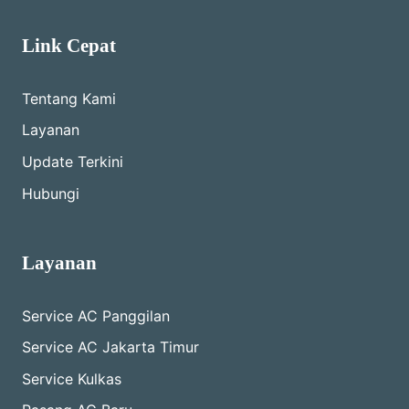
Link Cepat
Tentang Kami
Layanan
Update Terkini
Hubungi
Layanan
Service AC Panggilan
Service AC Jakarta Timur
Service Kulkas