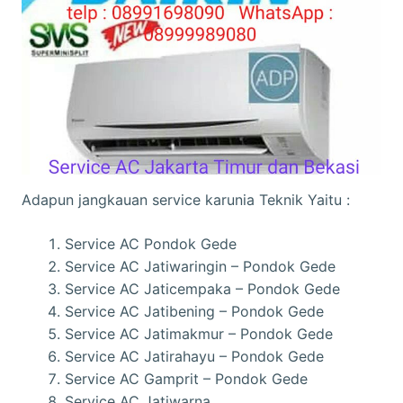
Adapun jangkauan service karunia Teknik Yaitu :
Service AC Pondok Gede
Service AC Jatiwaringin – Pondok Gede
Service AC Jaticempaka – Pondok Gede
Service AC Jatibening – Pondok Gede
Service AC Jatimakmur – Pondok Gede
Service AC Jatirahayu – Pondok Gede
Service AC Gamprit – Pondok Gede
Service AC Jatiwarna