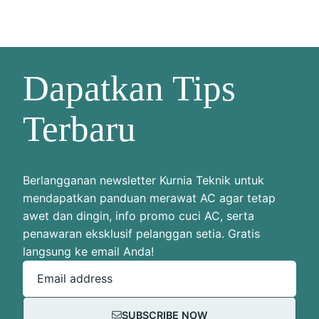
Dapatkan Tips
Terbaru
Berlangganan newsletter Kurnia Teknik untuk
mendapatkan panduan merawat AC agar tetap
awet dan dingin, info promo cuci AC, serta
penawaran eksklusif pelanggan setia. Gratis
langsung ke email Anda!
Email address
SUBSCRIBE NOW