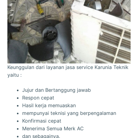
Keunggulan dari layanan jasa service Karunia Teknik
yaitu :
Jujur dan Bertanggung jawab
Respon cepat
Hasil kerja memuaskan
mempunyai teknisi yang berpengalaman
Konfirmasi cepat
Menerima Semua Merk AC
dan sebagainya.