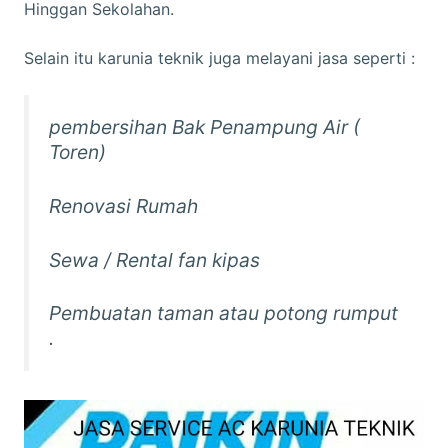
Hinggan Sekolahan.
Selain itu karunia teknik juga melayani jasa seperti :
pembersihan Bak Penampung Air (
Toren)
Renovasi Rumah
Sewa / Rental fan kipas
Pembuatan taman atau potong rumput
.