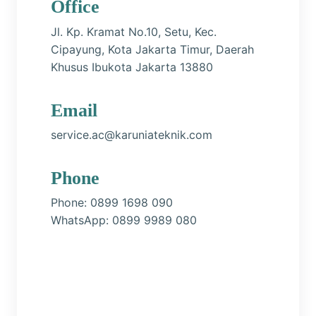
Office
Jl. Kp. Kramat No.10, Setu, Kec.
Cipayung, Kota Jakarta Timur, Daerah
Khusus Ibukota Jakarta 13880
Email
service.ac@karuniateknik.com
Phone
Phone:
0899 1698 090
WhatsApp:
0899 9989 080