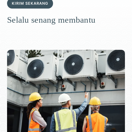
KIRIM SEKARANG
Selalu senang membantu