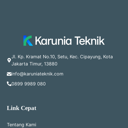
Jl. Kp. Kramat No.10, Setu, Kec. Cipayung, Kota
Jakarta Timur, 13880
info@karuniateknik.com
0899 9989 080
Link Cepat
Tentang Kami