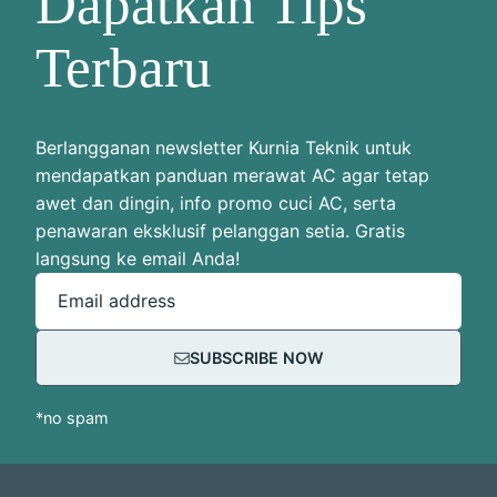
Dapatkan Tips
Terbaru
Berlangganan newsletter Kurnia Teknik untuk
mendapatkan panduan merawat AC agar tetap
awet dan dingin, info promo cuci AC, serta
penawaran eksklusif pelanggan setia. Gratis
langsung ke email Anda!
Email address
SUBSCRIBE NOW
*no spam