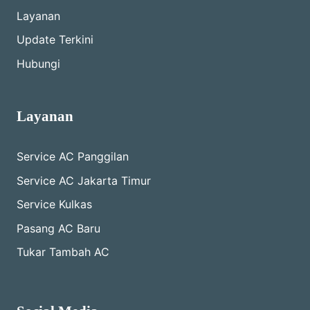
Layanan
Update Terkini
Hubungi
Layanan
Service AC Panggilan
Service AC Jakarta Timur
Service Kulkas
Pasang AC Baru
Tukar Tambah AC