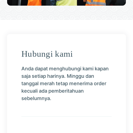
Hubungi kami
Anda dapat menghubungi kami kapan
saja setiap harinya. Minggu dan
tanggal merah tetap menerima order
kecuali ada pemberitahuan
sebelumnya.