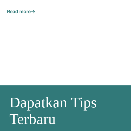
Read more
Dapatkan Tips
Terbaru