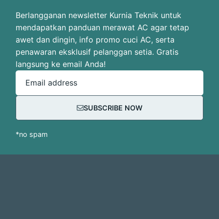
Berlangganan newsletter Kurnia Teknik untuk
mendapatkan panduan merawat AC agar tetap
awet dan dingin, info promo cuci AC, serta
penawaran eksklusif pelanggan setia. Gratis
langsung ke email Anda!
Email address
SUBSCRIBE NOW
*no spam