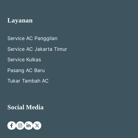
Layanan
Service AC Panggilan
Service AC Jakarta Timur
Service Kulkas
Pasang AC Baru
Tukar Tambah AC
Social Media