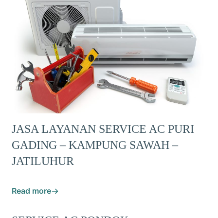
JASA LAYANAN SERVICE AC PURI
GADING – KAMPUNG SAWAH –
JATILUHUR
Read more