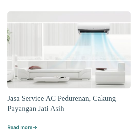
Jasa Service AC Pedurenan, Cakung
Payangan Jati Asih
Read more