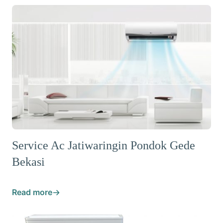
Service Ac Jatiwaringin Pondok Gede
Bekasi
Read more