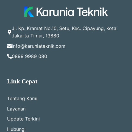
Jl. Kp. Kramat No.10, Setu, Kec. Cipayung, Kota
Jakarta Timur, 13880
info@karuniateknik.com
0899 9989 080
Link Cepat
Tentang Kami
Layanan
Update Terkini
Hubungi