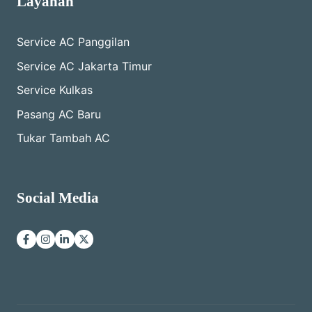
Layanan
Service AC Panggilan
Service AC Jakarta Timur
Service Kulkas
Pasang AC Baru
Tukar Tambah AC
Social Media