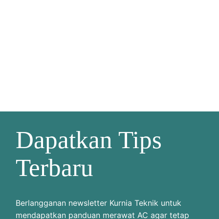
Dapatkan Tips
Terbaru
Berlangganan newsletter Kurnia Teknik untuk
mendapatkan panduan merawat AC agar tetap