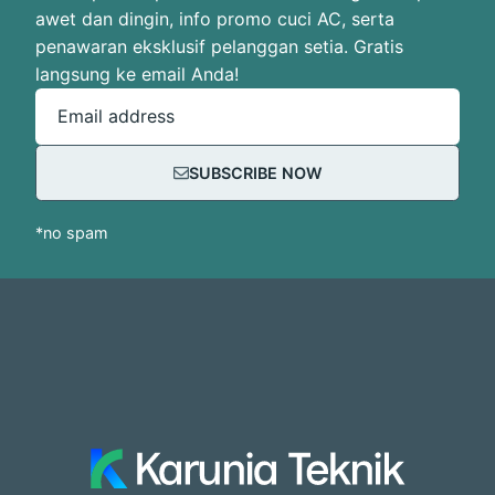
awet dan dingin, info promo cuci AC, serta
penawaran eksklusif pelanggan setia. Gratis
langsung ke email Anda!
Email address
SUBSCRIBE NOW
*no spam