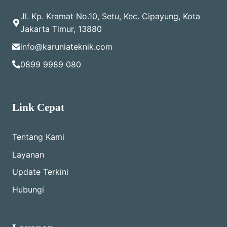
Jl. Kp. Kramat No.10, Setu, Kec. Cipayung, Kota
Jakarta Timur, 13880
info@karuniateknik.com
0899 9989 080
Link Cepat
Tentang Kami
Layanan
Update Terkini
Hubungi