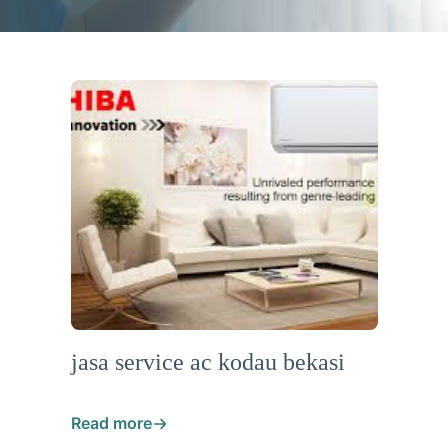
jasa service ac kodau bekasi
Read more