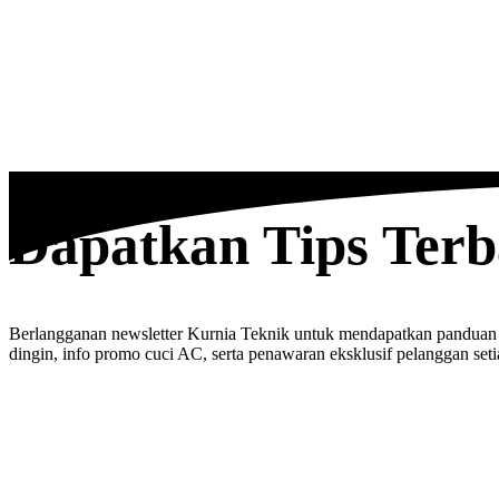
Dapatkan Tips Ter
Berlangganan newsletter Kurnia Teknik untuk mendapatkan panduan
dingin, info promo cuci AC, serta penawaran eksklusif pelanggan seti