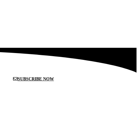
SUBSCRIBE NOW