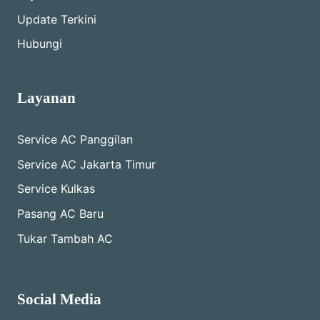
Update Terkini
Hubungi
Layanan
Service AC Panggilan
Service AC Jakarta Timur
Service Kulkas
Pasang AC Baru
Tukar Tambah AC
Social Media