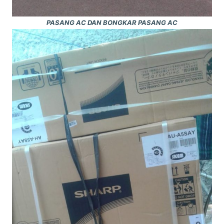
PASANG AC DAN BONGKAR PASANG AC