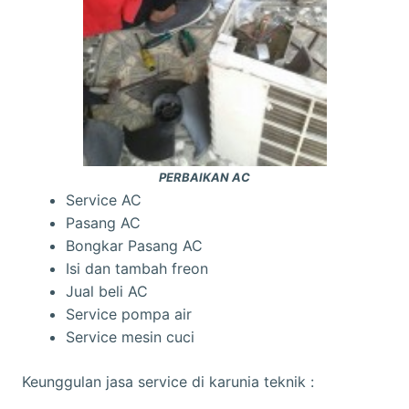
PERBAIKAN AC
Service AC
Pasang AC
Bongkar Pasang AC
Isi dan tambah freon
Jual beli AC
Service pompa air
Service mesin cuci
Keunggulan jasa service di karunia teknik :