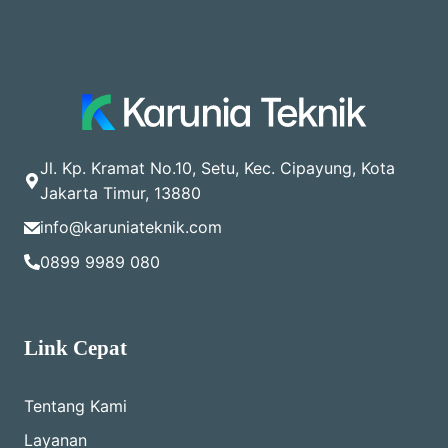
Jl. Kp. Kramat No.10, Setu, Kec. Cipayung, Kota
Jakarta Timur, 13880
info@karuniateknik.com
0899 9989 080
Link Cepat
Tentang Kami
Layanan