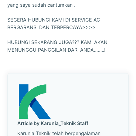
yang saya sudah cantumkan .
SEGERA HUBUNGI KAMI DI SERVICE AC
BERGARANSI DAN TERPERCAYA>>>>
HUBUNGI SEKARANG JUGA??? KAMI AKAN
MENUNGGU PANGGILAN DARI ANDA……..!
Article by Karunia_Teknik Staff
Karunia Teknik telah berpengalaman