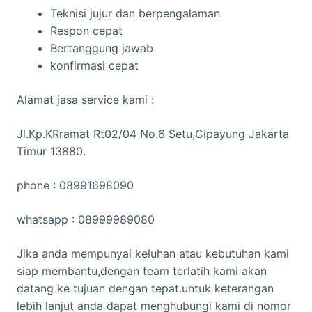
Teknisi jujur dan berpengalaman
Respon cepat
Bertanggung jawab
konfirmasi cepat
Alamat jasa service kami :
Jl.Kp.KRramat Rt02/04 No.6 Setu,Cipayung Jakarta
Timur 13880.
phone : 08991698090
whatsapp : 08999989080
Jika anda mempunyai keluhan atau kebutuhan kami
siap membantu,dengan team terlatih kami akan
datang ke tujuan dengan tepat.untuk keterangan
lebih lanjut anda dapat menghubungi kami di nomor