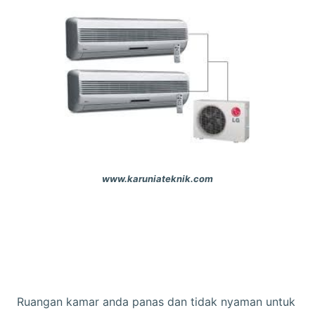
www.karuniateknik.com
Ruangan kamar anda panas dan tidak nyaman untuk