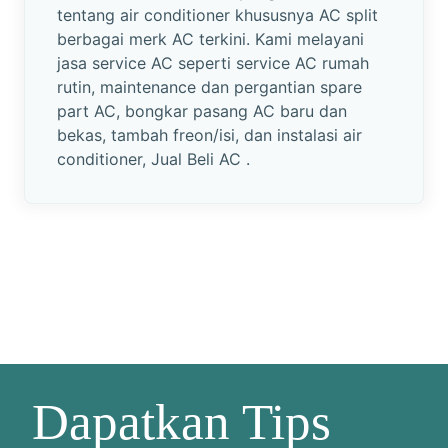
tentang air conditioner khususnya AC split
berbagai merk AC terkini. Kami melayani
jasa service AC seperti service AC rumah
rutin, maintenance dan pergantian spare
part AC, bongkar pasang AC baru dan
bekas, tambah freon/isi, dan instalasi air
conditioner, Jual Beli AC .
Dapatkan Tips