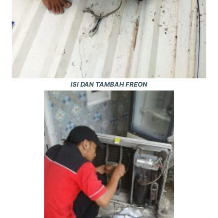
ISI DAN TAMBAH FREON