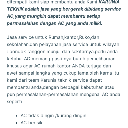
ditempati,kami siap membantu anda.Kami
KARUNIA
TEKNIK adalah jasa yang bergerak dibidang service
AC,yang mungkin dapat membantu setiap
permasalahan dengan AC yang anda miliki.
Jasa service untuk Rumah,kantor,Ruko,dan
sekolahan.dan pelayanan jasa service untuk wilayah
: pondok ranggon,munjul dan sekitarnya.perlu anda
ketahui AC memang pasti nya butuh pemeliharaan
khusus agar AC rumah,kantor ANDA terjaga dan
awet sampai jangka yang cukup lama.oleh karna itu
kami dari team Karunia teknik service dapat
membantu anda,dengan berbagai kebutuhan atau
pun permasalahan-permasalahan mengenai AC anda
seperti :
AC tidak dingin /kurang dingin
AC berisik