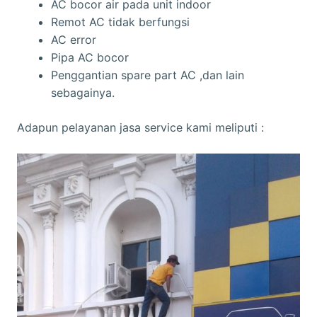
AC bocor air pada unit indoor
Remot AC tidak berfungsi
AC error
Pipa AC bocor
Penggantian spare part AC ,dan lain
sebagainya.
Adapun pelayanan jasa service kami meliputi :