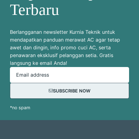
Terbaru
Berlangganan newsletter Kurnia Teknik untuk
mendapatkan panduan merawat AC agar tetap
awet dan dingin, info promo cuci AC, serta
penawaran eksklusif pelanggan setia. Gratis
langsung ke email Anda!
Email address
SUBSCRIBE NOW
*no spam