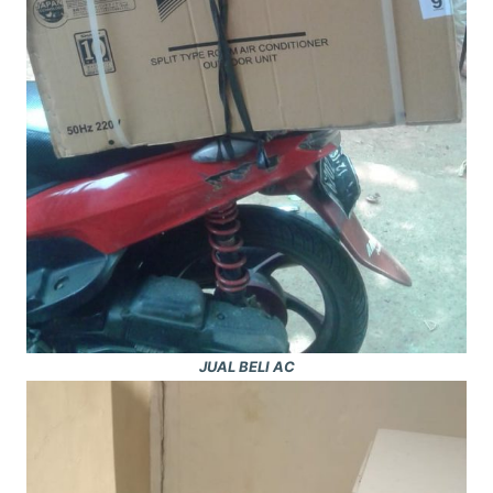
JUAL BELI AC