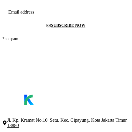
Email address
SUBSCRIBE NOW
*no spam
Jl. Kp. Kramat No.10, Setu, Kec. Cipayung, Kota Jakarta Timur,
13880