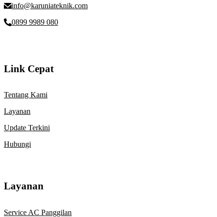
info@karuniateknik.com
0899 9989 080
Link Cepat
Tentang Kami
Layanan
Update Terkini
Hubungi
Layanan
Service AC Panggilan