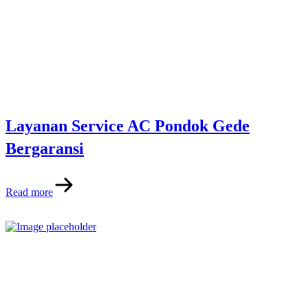
Layanan Service AC Pondok Gede
Bergaransi
Read more