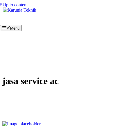
Skip to content
Menu
jasa service ac