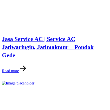
Jasa Service AC | Service AC
Jatiwaringin, Jatimakmur – Pondok
Gede
Read more