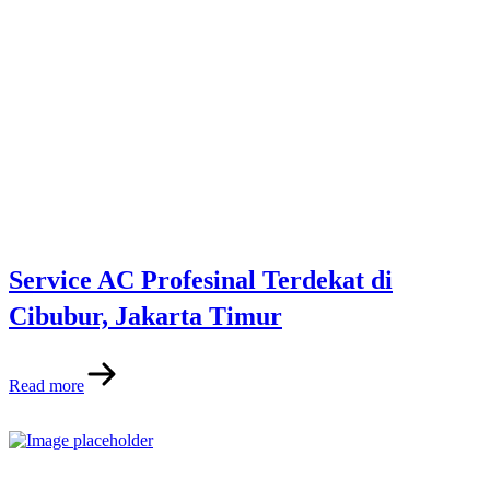
Service AC Profesinal Terdekat di
Cibubur, Jakarta Timur
Read more