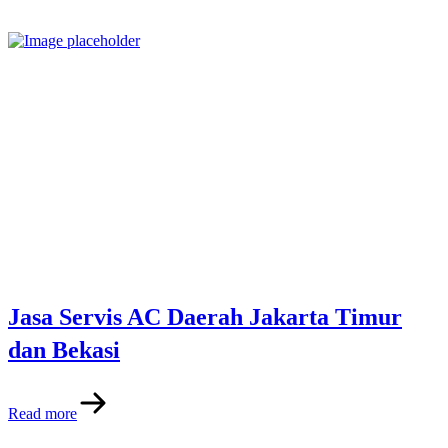
Jasa Servis AC Daerah Jakarta Timur
dan Bekasi
Read more