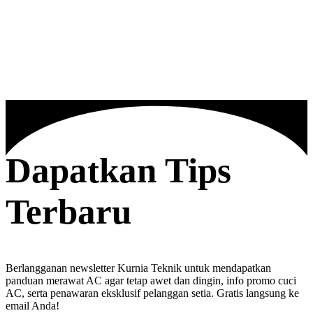
Dapatkan Tips
Terbaru
Berlangganan newsletter Kurnia Teknik untuk mendapatkan
panduan merawat AC agar tetap awet dan dingin, info promo cuci
AC, serta penawaran eksklusif pelanggan setia. Gratis langsung ke
email Anda!