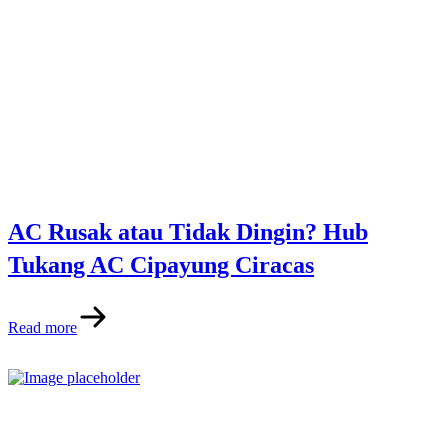
AC Rusak atau Tidak Dingin? Hub
Tukang AC Cipayung Ciracas
Read more