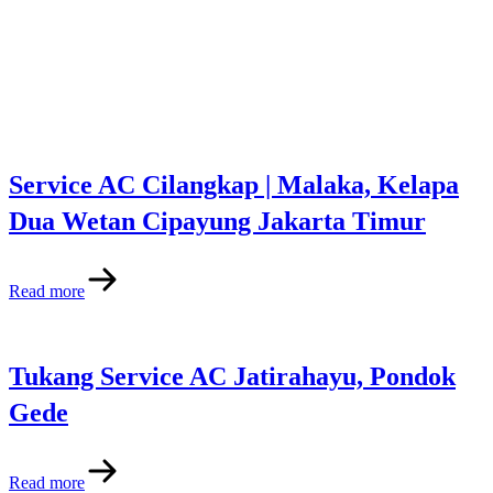
Service AC Cilangkap | Malaka, Kelapa
Dua Wetan Cipayung Jakarta Timur
Read more
Tukang Service AC Jatirahayu, Pondok
Gede
Read more