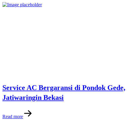
Service AC Bergaransi di Pondok Gede,
Jatiwaringin Bekasi
Read more