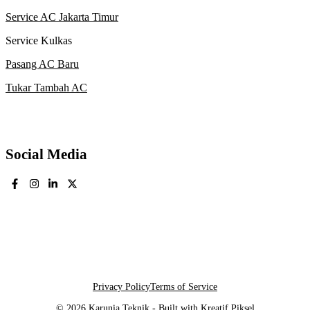
Service AC Jakarta Timur
Service Kulkas
Pasang AC Baru
Tukar Tambah AC
Social Media
Privacy Policy
Terms of Service
© 2026 Karunia Teknik - Built with
Kreatif Piksel