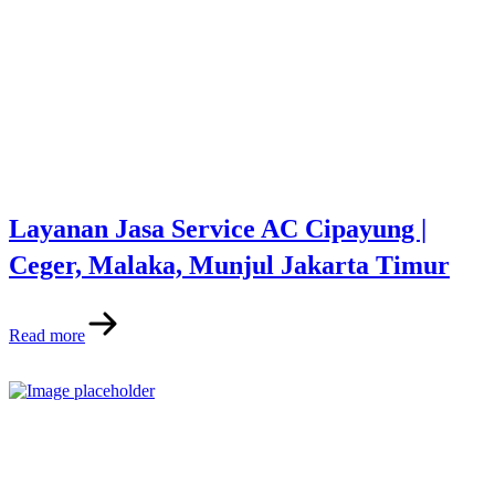
Layanan Jasa Service AC Cipayung |
Ceger, Malaka, Munjul Jakarta Timur
Read more