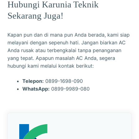
Hubungi Karunia Teknik
Sekarang Juga!
Kapan pun dan di mana pun Anda berada, kami siap
melayani dengan sepenuh hati. Jangan biarkan AC
Anda rusak atau terbengkalai tanpa penanganan
yang tepat. Apapun masalah AC Anda, segera
hubungi kami melalui kontak berikut:
Telepon:
0899-1698-090
WhatsApp:
0899-9989-080