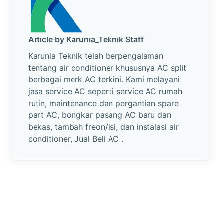
Article by Karunia_Teknik Staff
Karunia Teknik telah berpengalaman
tentang air conditioner khususnya AC split
berbagai merk AC terkini. Kami melayani
jasa service AC seperti service AC rumah
rutin, maintenance dan pergantian spare
part AC, bongkar pasang AC baru dan
bekas, tambah freon/isi, dan instalasi air
conditioner, Jual Beli AC .