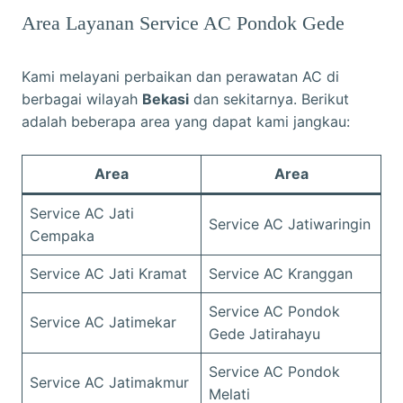
Area Layanan Service AC Pondok Gede
Kami melayani perbaikan dan perawatan AC di
berbagai wilayah
Bekasi
dan sekitarnya. Berikut
adalah beberapa area yang dapat kami jangkau:
Area
Area
Service AC Jati
Service AC Jatiwaringin
Cempaka
Service AC Jati Kramat
Service AC Kranggan
Service AC Pondok
Service AC Jatimekar
Gede Jatirahayu
Service AC Pondok
Service AC Jatimakmur
Melati