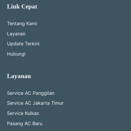
Link Cepat
Tentang Kami
Layanan
Update Terkini
Hubungi
Layanan
Service AC Panggilan
Service AC Jakarta Timur
Service Kulkas
Pasang AC Baru