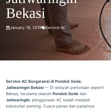
Bekasi
January 18, 2019
Service AC
Service AC Bergaransi di Pondok Gede,
Jatiwaringin Bekasi
— Di wilayah perkotaan seperti
Bekasi, terutama daerah
Pondok Gede
dan
Jatiwaringin
, penggunaan AC sudah menjadi
kebutuhan penting. Cuaca panas dan padatnya