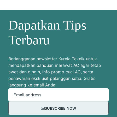
Dapatkan Tips
Terbaru
Berlangganan newsletter Kurnia Teknik untuk
mendapatkan panduan merawat AC agar tetap
awet dan dingin, info promo cuci AC, serta
penawaran eksklusif pelanggan setia. Gratis
langsung ke email Anda!
Email address
SUBSCRIBE NOW