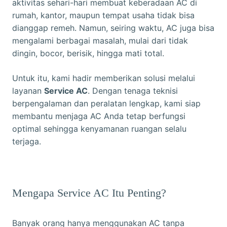
aktivitas sehari-hari membuat keberadaan AC di
rumah, kantor, maupun tempat usaha tidak bisa
dianggap remeh. Namun, seiring waktu, AC juga bisa
mengalami berbagai masalah, mulai dari tidak
dingin, bocor, berisik, hingga mati total.
Untuk itu, kami hadir memberikan solusi melalui
layanan
Service AC
. Dengan tenaga teknisi
berpengalaman dan peralatan lengkap, kami siap
membantu menjaga AC Anda tetap berfungsi
optimal sehingga kenyamanan ruangan selalu
terjaga.
Mengapa Service AC Itu Penting?
Banyak orang hanya menggunakan AC tanpa