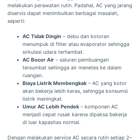
melakukan perawatan rutin. Padahal, AC yang jarang
diservis dapat menimbulkan berbagai masalah,
seperti:
AC Tidak Dingin
– debu dan kotoran
menumpuk di filter atau evaporator sehingga
sirkulasi udara terhambat.
AC Bocor Air
– saluran pembuangan
tersumbat sehingga air menetes ke dalam
ruangan.
Biaya Listrik Membengkak
– AC yang kotor
akan bekerja lebih keras, sehingga konsumsi
listrik meningkat.
Umur AC Lebih Pendek
– komponen AC
menjadi cepat rusak karena dipaksa bekerja
di luar kapasitas normal.
Dengan melakukan service AC secara rutin setiap 2–