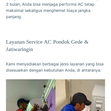
3 bulan, Anda bisa menjaga performa AC tetap
maksimal sekaligus menghemat biaya jangka
panjang.
Layanan Service AC Pondok Gede &
Jatiwaringin
Kami menyediakan berbagai jenis layanan yang bisa
disesuaikan dengan kebutuhan Anda, di antaranya: