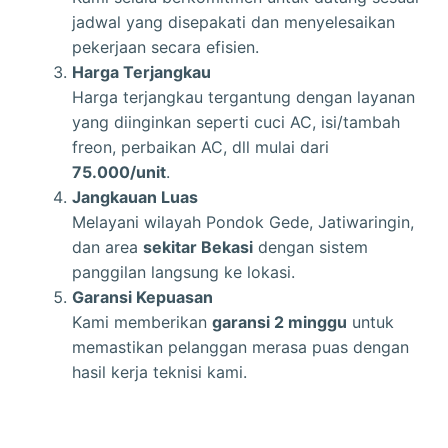
jadwal yang disepakati dan menyelesaikan
pekerjaan secara efisien.
Harga Terjangkau
Harga terjangkau tergantung dengan layanan
yang diinginkan seperti cuci AC, isi/tambah
freon, perbaikan AC, dll mulai dari
75.000/unit
.
Jangkauan Luas
Melayani wilayah Pondok Gede, Jatiwaringin,
dan area
sekitar Bekasi
dengan sistem
panggilan langsung ke lokasi.
Garansi Kepuasan
Kami memberikan
garansi 2 minggu
untuk
memastikan pelanggan merasa puas dengan
hasil kerja teknisi kami.