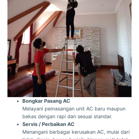
Bongkar Pasang AC
Melayani pemasangan unit AC baru maupun
bekas dengan rapi dan sesuai standar.
Servis / Perbaikan AC
Menangani berbagai kerusakan AC, mulai dari