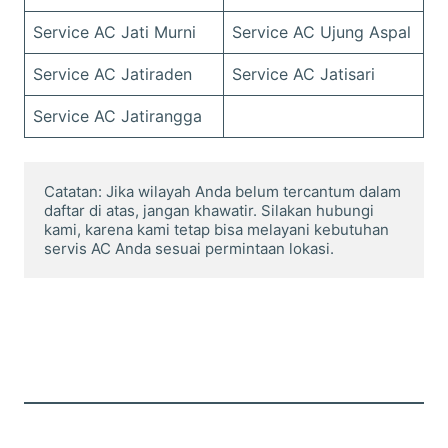
Service AC Jati Murni
Service AC Ujung Aspal
Service AC Jatiraden
Service AC Jatisari
Service AC Jatirangga
Catatan: Jika wilayah Anda belum tercantum dalam 
daftar di atas, jangan khawatir. Silakan hubungi 
kami, karena kami tetap bisa melayani kebutuhan 
servis AC Anda sesuai permintaan lokasi.