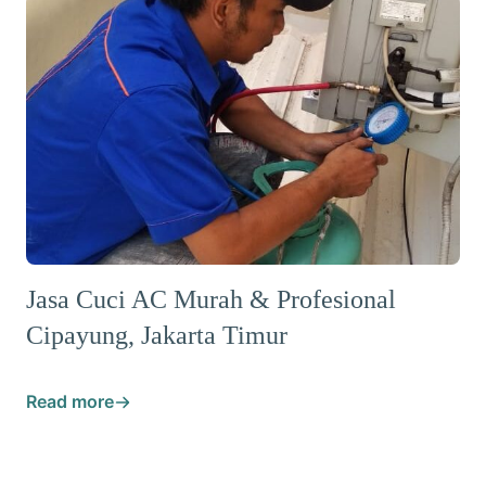
Jasa Cuci AC Murah & Profesional
Cipayung, Jakarta Timur
Read more