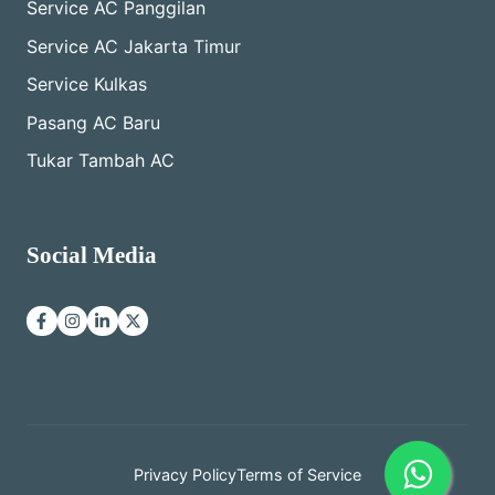
Service AC Panggilan
Service AC Jakarta Timur
Service Kulkas
Pasang AC Baru
Tukar Tambah AC
Social Media
Privacy Policy
Terms of Service