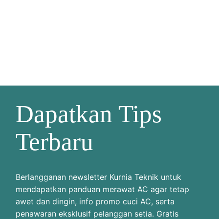
Dapatkan Tips
Terbaru
Berlangganan newsletter Kurnia Teknik untuk
mendapatkan panduan merawat AC agar tetap
awet dan dingin, info promo cuci AC, serta
penawaran eksklusif pelanggan setia. Gratis