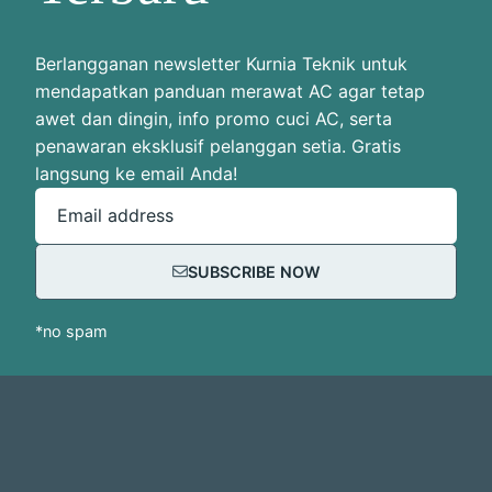
Berlangganan newsletter Kurnia Teknik untuk
mendapatkan panduan merawat AC agar tetap
awet dan dingin, info promo cuci AC, serta
penawaran eksklusif pelanggan setia. Gratis
langsung ke email Anda!
Email address
SUBSCRIBE NOW
*no spam