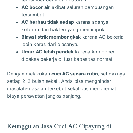
AC bocor air
akibat saluran pembuangan
tersumbat.
AC berbau tidak sedap
karena adanya
kotoran dan bakteri yang menumpuk.
Biaya listrik membengkak
karena AC bekerja
lebih keras dari biasanya.
Umur AC lebih pendek
karena komponen
dipaksa bekerja di luar kapasitas normal.
Dengan melakukan
cuci AC secara rutin
, setidaknya
setiap 2–3 bulan sekali, Anda bisa menghindari
masalah-masalah tersebut sekaligus menghemat
biaya perawatan jangka panjang.
Keunggulan Jasa Cuci AC Cipayung di