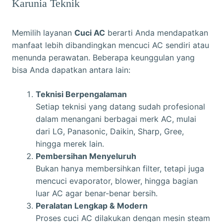
Karunia Teknik
Memilih layanan
Cuci AC
berarti Anda mendapatkan
manfaat lebih dibandingkan mencuci AC sendiri atau
menunda perawatan. Beberapa keunggulan yang
bisa Anda dapatkan antara lain:
Teknisi Berpengalaman
Setiap teknisi yang datang sudah profesional
dalam menangani berbagai merk AC, mulai
dari LG, Panasonic, Daikin, Sharp, Gree,
hingga merek lain.
Pembersihan Menyeluruh
Bukan hanya membersihkan filter, tetapi juga
mencuci evaporator, blower, hingga bagian
luar AC agar benar-benar bersih.
Peralatan Lengkap & Modern
Proses cuci AC dilakukan dengan mesin steam