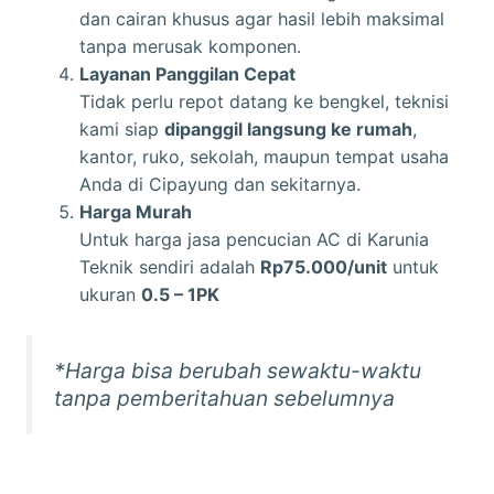
dan cairan khusus agar hasil lebih maksimal
tanpa merusak komponen.
Layanan Panggilan Cepat
Tidak perlu repot datang ke bengkel, teknisi
kami siap
dipanggil langsung ke rumah
,
kantor, ruko, sekolah, maupun tempat usaha
Anda di Cipayung dan sekitarnya.
Harga Murah
Untuk harga jasa pencucian AC di
Karunia
Teknik
sendiri adalah
Rp75.000/unit
untuk
ukuran
0.5 – 1PK
*Harga bisa berubah sewaktu-waktu
tanpa pemberitahuan sebelumnya