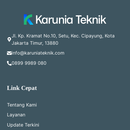
Jl. Kp. Kramat No.10, Setu, Kec. Cipayung, Kota
Jakarta Timur, 13880
info@karuniateknik.com
0899 9989 080
Link Cepat
Tentang Kami
Layanan
Update Terkini