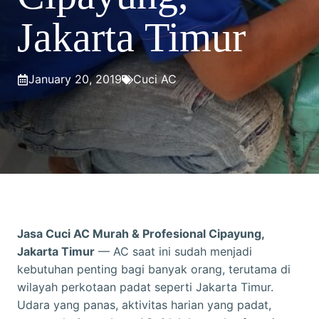
Jakarta Timur
January 20, 2019
Cuci AC
Jasa Cuci AC Murah & Profesional Cipayung,
Jakarta Timur
— AC saat ini sudah menjadi
kebutuhan penting bagi banyak orang, terutama di
wilayah perkotaan padat seperti Jakarta Timur.
Udara yang panas, aktivitas harian yang padat,