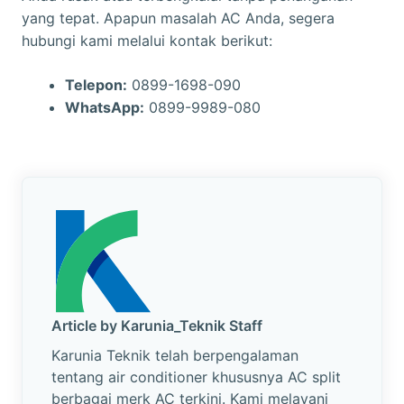
yang tepat. Apapun masalah AC Anda, segera
hubungi kami melalui kontak berikut:
Telepon:
0899-1698-090
WhatsApp:
0899-9989-080
Article by Karunia_Teknik Staff
Karunia Teknik telah berpengalaman
tentang air conditioner khususnya AC split
berbagai merk AC terkini. Kami melayani