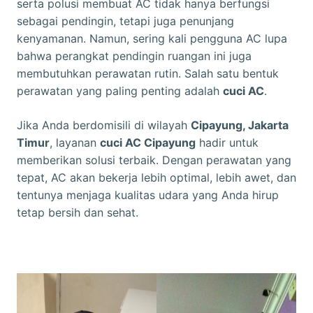
serta polusi membuat AC tidak hanya berfungsi
sebagai pendingin, tetapi juga penunjang
kenyamanan. Namun, sering kali pengguna AC lupa
bahwa perangkat pendingin ruangan ini juga
membutuhkan perawatan rutin. Salah satu bentuk
perawatan yang paling penting adalah
cuci AC
.
Jika Anda berdomisili di wilayah
Cipayung, Jakarta
Timur
, layanan
cuci AC Cipayung
hadir untuk
memberikan solusi terbaik. Dengan perawatan yang
tepat, AC akan bekerja lebih optimal, lebih awet, dan
tentunya menjaga kualitas udara yang Anda hirup
tetap bersih dan sehat.