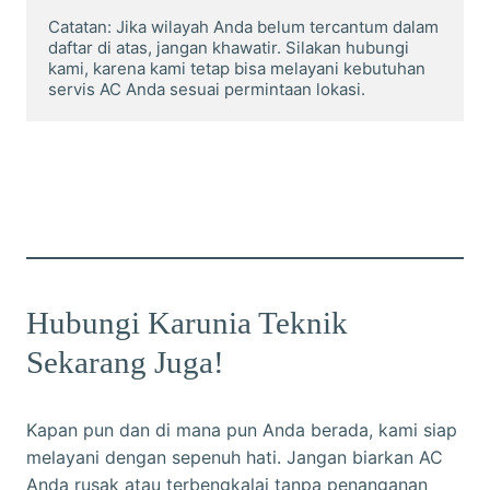
Catatan: Jika wilayah Anda belum tercantum dalam 
daftar di atas, jangan khawatir. Silakan hubungi 
kami, karena kami tetap bisa melayani kebutuhan 
servis AC Anda sesuai permintaan lokasi.
Hubungi Karunia Teknik
Sekarang Juga!
Kapan pun dan di mana pun Anda berada, kami siap
melayani dengan sepenuh hati. Jangan biarkan AC
Anda rusak atau terbengkalai tanpa penanganan