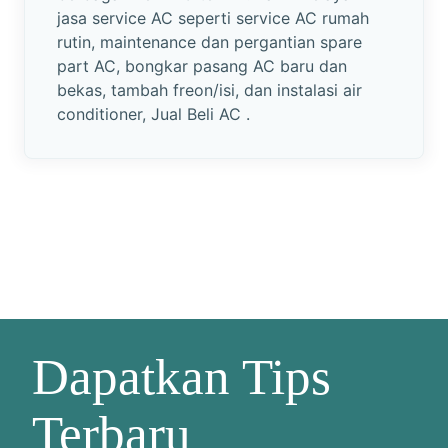
jasa service AC seperti service AC rumah
rutin, maintenance dan pergantian spare
part AC, bongkar pasang AC baru dan
bekas, tambah freon/isi, dan instalasi air
conditioner, Jual Beli AC .
Dapatkan Tips
Terbaru