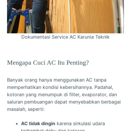
Dokumentasi Service AC
Karunia Teknik
Mengapa Cuci AC Itu Penting?
Banyak orang hanya menggunakan AC tanpa
memperhatikan kondisi kebersihannya. Padahal,
kotoran yang menumpuk di filter, evaporator, dan
saluran pembuangan dapat menyebabkan berbagai
masalah, seperti:
AC tidak dingin
karena sirkulasi udara
terhambat debu dan kotoran.