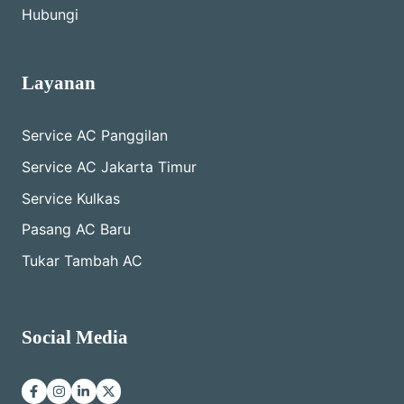
Hubungi
Layanan
Service AC Panggilan
Service AC Jakarta Timur
Service Kulkas
Pasang AC Baru
Tukar Tambah AC
Social Media