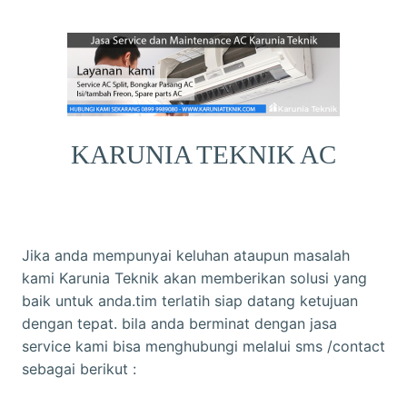
KARUNIA TEKNIK AC
Jika anda mempunyai keluhan ataupun masalah
kami Karunia Teknik akan memberikan solusi yang
baik untuk anda.tim terlatih siap datang ketujuan
dengan tepat. bila anda berminat dengan jasa
service kami bisa menghubungi melalui sms /contact
sebagai berikut :