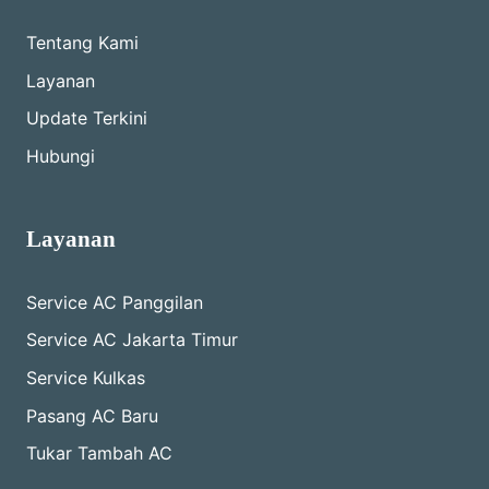
Tentang Kami
Layanan
Update Terkini
Hubungi
Layanan
Service AC Panggilan
Service AC Jakarta Timur
Service Kulkas
Pasang AC Baru
Tukar Tambah AC