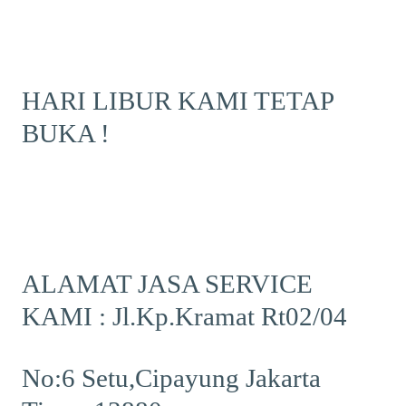
HARI LIBUR KAMI TETAP
BUKA !
ALAMAT JASA SERVICE
KAMI : Jl.Kp.Kramat Rt02/04
No:6 Setu,Cipayung Jakarta