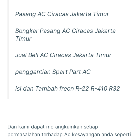
Pasang AC Ciracas Jakarta Timur
Bongkar Pasang AC Ciracas Jakarta
Timur
Jual Beli AC Ciracas Jakarta Timur
penggantian Spart Part AC
Isi dan Tambah freon R-22 R-410 R32
Dan kami dapat merangkumkan setiap
permasalahan terhadap Ac kesayangan anda seperti