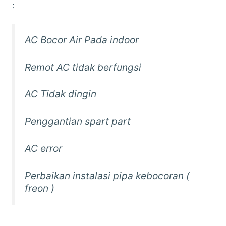
:
AC Bocor Air Pada indoor
Remot AC tidak berfungsi
AC Tidak dingin
Penggantian spart part
AC error
Perbaikan instalasi pipa kebocoran (
freon )