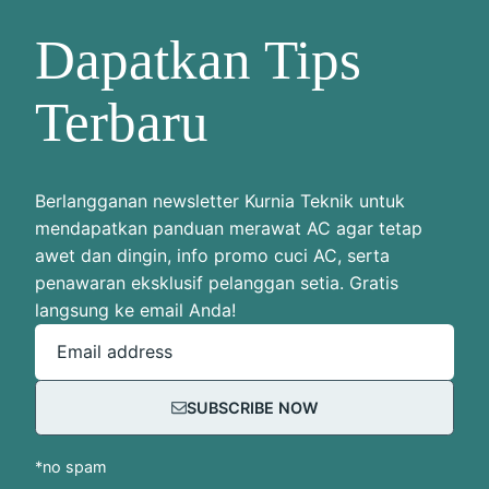
Dapatkan Tips
Terbaru
Berlangganan newsletter Kurnia Teknik untuk
mendapatkan panduan merawat AC agar tetap
awet dan dingin, info promo cuci AC, serta
penawaran eksklusif pelanggan setia. Gratis
langsung ke email Anda!
Email address
SUBSCRIBE NOW
*no spam