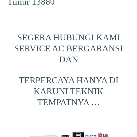
Timur 13880
SEGERA HUBUNGI KAMI
SERVICE AC BERGARANSI
DAN
TERPERCAYA HANYA DI
KARUNI TEKNIK
TEMPATNYA …