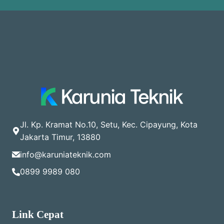
Jl. Kp. Kramat No.10, Setu, Kec. Cipayung, Kota
Jakarta Timur, 13880
info@karuniateknik.com
0899 9989 080
Link Cepat