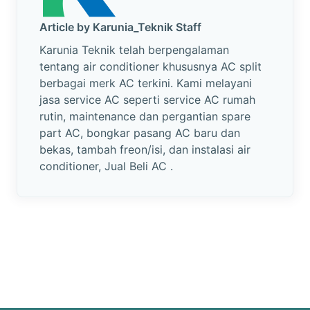
Article by Karunia_Teknik Staff
Karunia Teknik telah berpengalaman
tentang air conditioner khususnya AC split
berbagai merk AC terkini. Kami melayani
jasa service AC seperti service AC rumah
rutin, maintenance dan pergantian spare
part AC, bongkar pasang AC baru dan
bekas, tambah freon/isi, dan instalasi air
conditioner, Jual Beli AC .