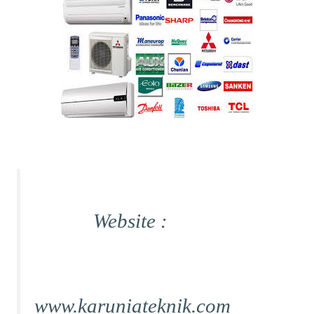
Website :
www.karuniateknik.com