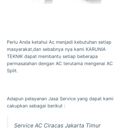
Perlu Anda ketahui Ac menjadi kebutuhan setiap
masyarakat,dan sebabnya nya kami KARUNIA
TEKNIK dapat membantu setiap beberapa
permasalahan dengan AC terutama mengenai AC
Split.
Adapun pelayanan Jasa Service yang dapat kami
cakupkan sebagai berikut :
Service AC Ciracas Jakarta Timur