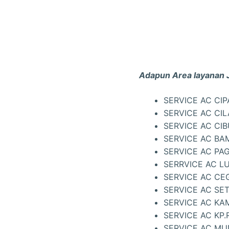
Adapun Area layanan J
SERVICE AC CI
SERVICE AC CI
SERVICE AC CI
SERVICE AC BA
SERVICE AC PA
SERRVICE AC L
SERVICE AC CE
SERVICE AC SE
SERVICE AC K
SERVICE AC KP
SERVICE AC MU