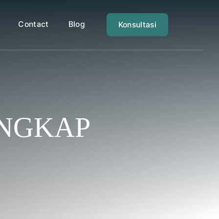
Contact
Blog
Konsultasi
ANGKAP