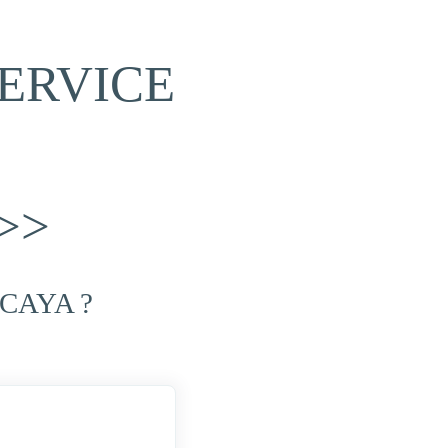
ERVICE
>>
CAYA ?