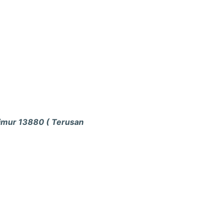
Timur 13880 ( Terusan