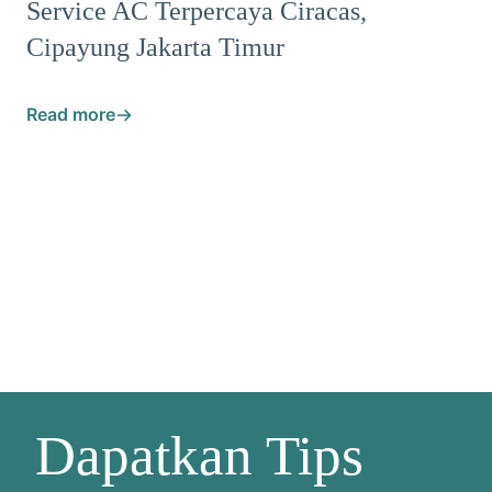
Service AC Terpercaya Ciracas,
Cipayung Jakarta Timur
Read more
Dapatkan Tips