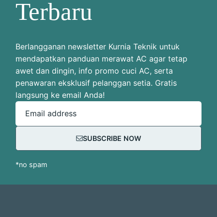
Terbaru
Berlangganan newsletter Kurnia Teknik untuk
mendapatkan panduan merawat AC agar tetap
awet dan dingin, info promo cuci AC, serta
penawaran eksklusif pelanggan setia. Gratis
langsung ke email Anda!
Email address
SUBSCRIBE NOW
*no spam