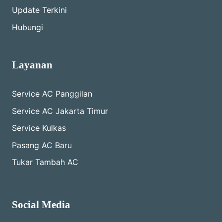
Update Terkini
Hubungi
Layanan
Service AC Panggilan
Service AC Jakarta Timur
Service Kulkas
Pasang AC Baru
Tukar Tambah AC
Social Media