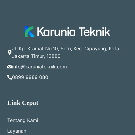
Jl. Kp. Kramat No.10, Setu, Kec. Cipayung, Kota
Jakarta Timur, 13880
info@karuniateknik.com
0899 9989 080
Link Cepat
Tentang Kami
Layanan