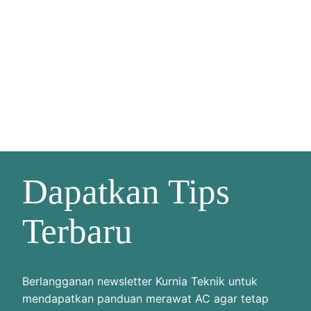
Dapatkan Tips
Terbaru
Berlangganan newsletter Kurnia Teknik untuk
mendapatkan panduan merawat AC agar tetap