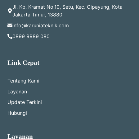
Jl. Kp. Kramat No.10, Setu, Kec. Cipayung, Kota
Jakarta Timur, 13880
info@karuniateknik.com
0899 9989 080
Link Cepat
Tentang Kami
Layanan
Update Terkini
Hubungi
Layanan