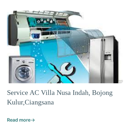
Service AC Villa Nusa Indah, Bojong
Kulur,Ciangsana
Read more