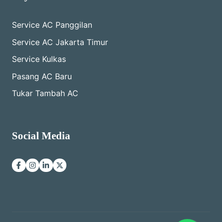
Service AC Panggilan
Service AC Jakarta Timur
Service Kulkas
Pasang AC Baru
Tukar Tambah AC
Social Media