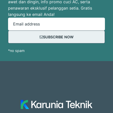
awet dan dingin, info promo cuci AC, serta
penawaran eksklusif pelanggan setia. Gratis
langsung ke email Anda!
Email address
SUBSCRIBE NOW
*no spam