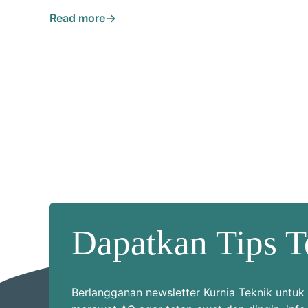
Read more
Dapatkan Tips T
Berlangganan newsletter Kurnia Teknik unt