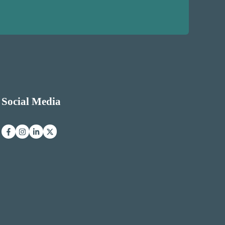
Social Media