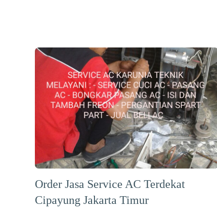
Order Jasa Service AC Terdekat
Cipayung Jakarta Timur