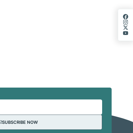
SUBSCRIBE NOW