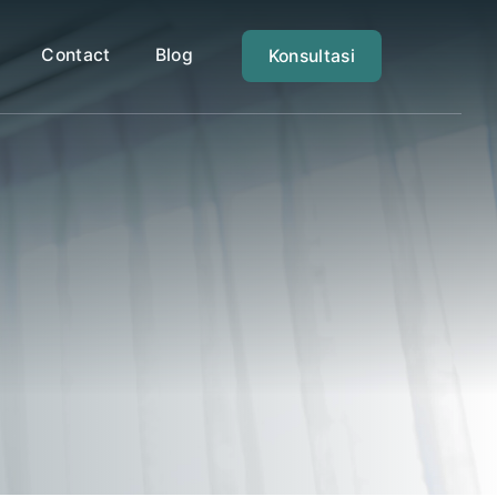
Contact
Blog
Konsultasi