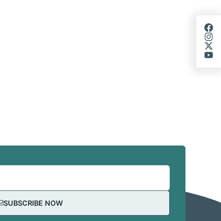
SUBSCRIBE NOW