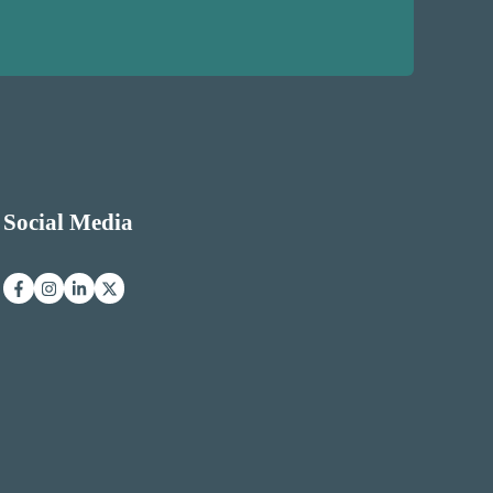
Social Media