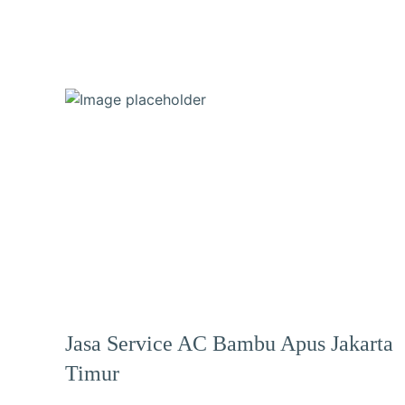
Jasa Service AC Bambu Apus Jakarta
Timur