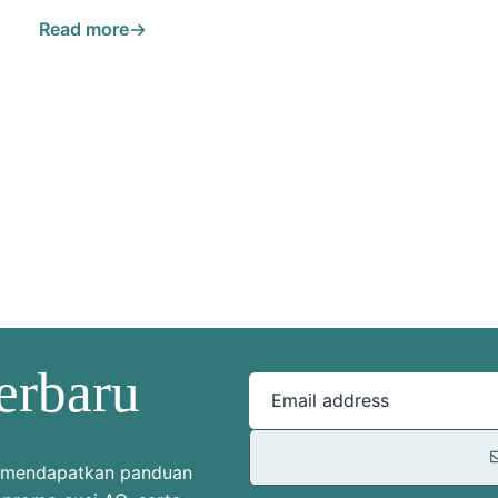
Read more
erbaru
Email address
uk mendapatkan panduan