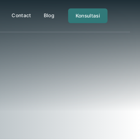
Contact
Blog
Konsultasi