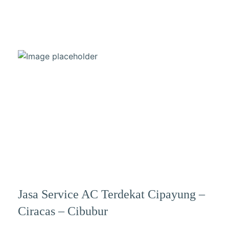
Jasa Service AC Terdekat Cipayung –
Ciracas – Cibubur