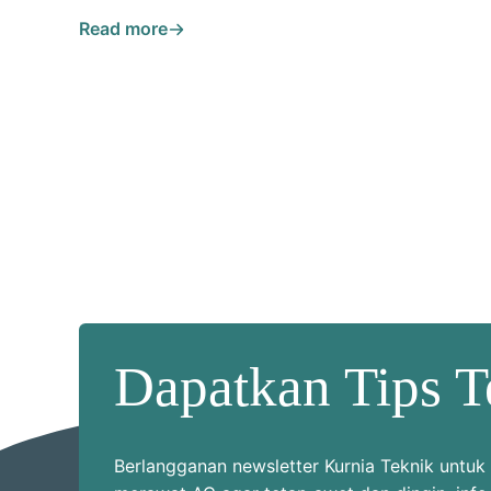
Read more
Dapatkan Tips T
Berlangganan newsletter Kurnia Teknik unt