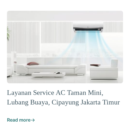
Layanan Service AC Taman Mini,
Lubang Buaya, Cipayung Jakarta Timur
Read more