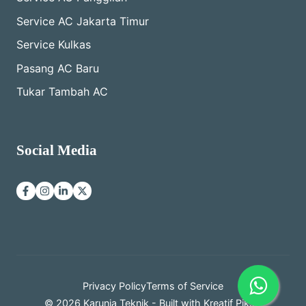
Service AC Jakarta Timur
Service Kulkas
Pasang AC Baru
Tukar Tambah AC
Social Media
Privacy Policy
Terms of Service
© 2026 Karunia Teknik - Built with
Kreatif Piksel