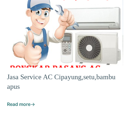
Jasa Service AC Cipayung,setu,bambu
apus
Read more