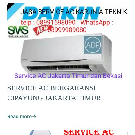
SERVICE AC BERGARANSI
CIPAYUNG JAKARTA TIMUR
Read more