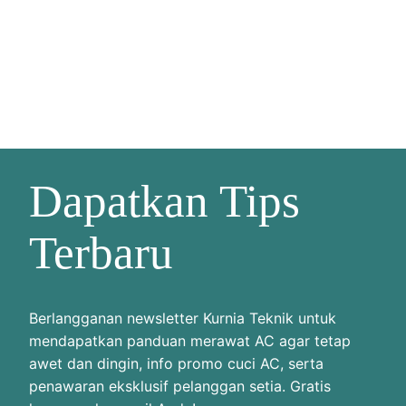
Dapatkan Tips
Terbaru
Berlangganan newsletter Kurnia Teknik untuk
mendapatkan panduan merawat AC agar tetap
awet dan dingin, info promo cuci AC, serta
penawaran eksklusif pelanggan setia. Gratis