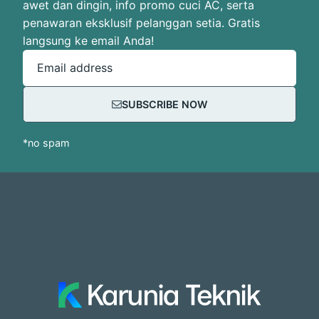
awet dan dingin, info promo cuci AC, serta
penawaran eksklusif pelanggan setia. Gratis
langsung ke email Anda!
Email address
SUBSCRIBE NOW
*no spam