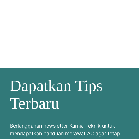
Dapatkan Tips
Terbaru
Berlangganan newsletter Kurnia Teknik untuk
mendapatkan panduan merawat AC agar tetap