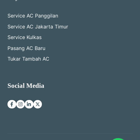
Service AC Panggilan
Service AC Jakarta Timur
Service Kulkas
Pasang AC Baru
Tukar Tambah AC
Social Media