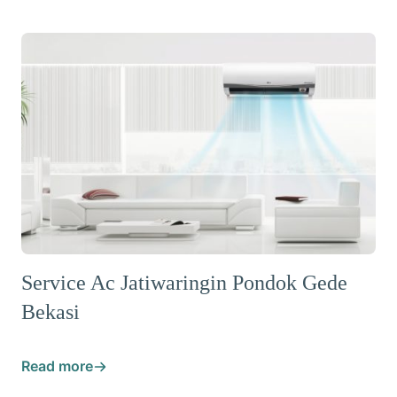
Service Ac Jatiwaringin Pondok Gede
Bekasi
Read more