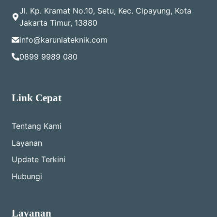
Jl. Kp. Kramat No.10, Setu, Kec. Cipayung, Kota
Jakarta Timur, 13880
info@karuniateknik.com
0899 9989 080
Link Cepat
Tentang Kami
Layanan
Update Terkini
Hubungi
Layanan