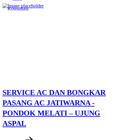
Konsultasi
SERVICE AC DAN BONGKAR
PASANG AC JATIWARNA -
PONDOK MELATI – UJUNG
ASPAL