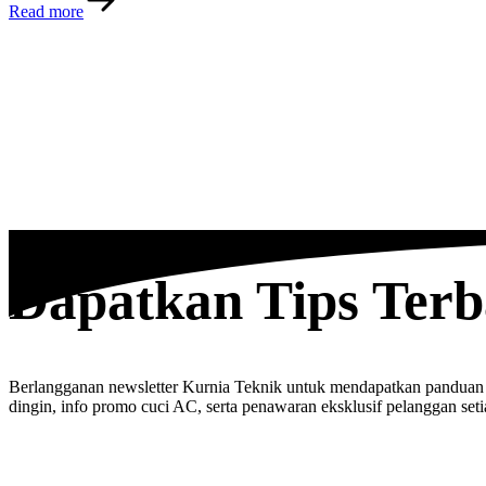
Read more
Dapatkan Tips Ter
Berlangganan newsletter Kurnia Teknik untuk mendapatkan panduan
dingin, info promo cuci AC, serta penawaran eksklusif pelanggan seti