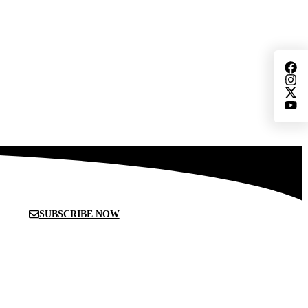
SUBSCRIBE NOW