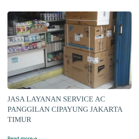
JASA LAYANAN SERVICE AC
PANGGILAN CIPAYUNG JAKARTA
TIMUR
Read more