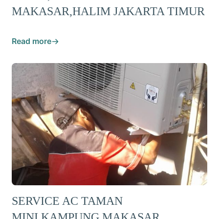
MAKASAR,HALIM JAKARTA TIMUR
Read more
SERVICE AC TAMAN
MINI,KAMPUNG MAKASAR,