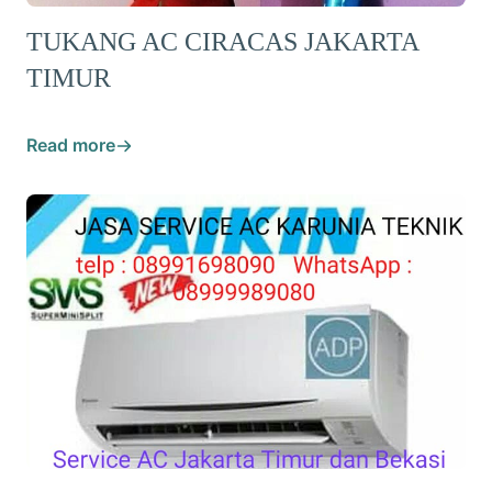
TUKANG AC CIRACAS JAKARTA
TIMUR
Read more