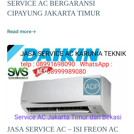
SERVICE AC BERGARANSI
CIPAYUNG JAKARTA TIMUR
Read more
JASA SERVICE AC – ISI FREON AC