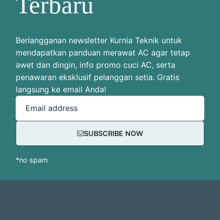
Terbaru
Berlangganan newsletter Kurnia Teknik untuk
mendapatkan panduan merawat AC agar tetap
awet dan dingin, info promo cuci AC, serta
penawaran eksklusif pelanggan setia. Gratis
langsung ke email Anda!
Email address
SUBSCRIBE NOW
*no spam