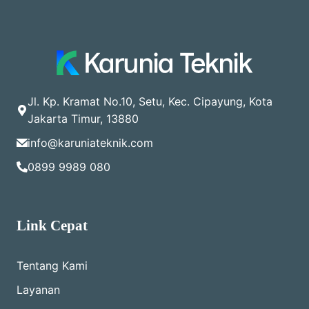
Jl. Kp. Kramat No.10, Setu, Kec. Cipayung, Kota
Jakarta Timur, 13880
info@karuniateknik.com
0899 9989 080
Link Cepat
Tentang Kami
Layanan