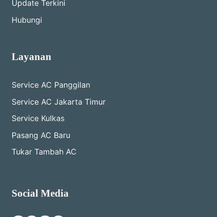
Update Terkini
Hubungi
Layanan
Service AC Panggilan
Service AC Jakarta Timur
Service Kulkas
Pasang AC Baru
Tukar Tambah AC
Social Media