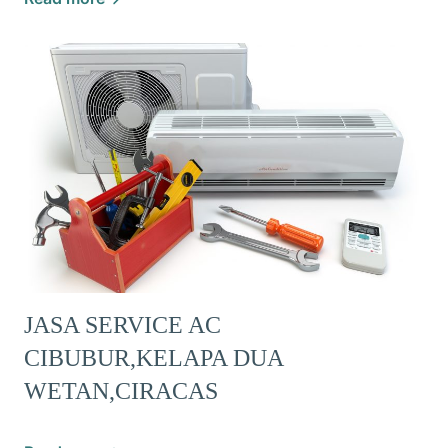
JASA SERVICE AC
CIBUBUR,KELAPA DUA
WETAN,CIRACAS