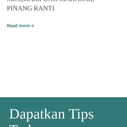
PINANG RANTI
Read more
Dapatkan Tips