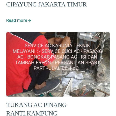
CIPAYUNG JAKARTA TIMUR
Read more
TUKANG AC PINANG
RANTI,KAMPUNG