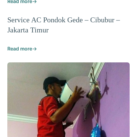
Read more
Service AC Pondok Gede – Cibubur –
Jakarta Timur
Read more