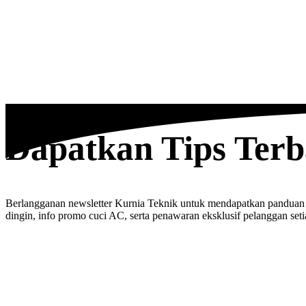
Dapatkan Tips Ter
Berlangganan newsletter Kurnia Teknik untuk mendapatkan panduan
dingin, info promo cuci AC, serta penawaran eksklusif pelanggan seti