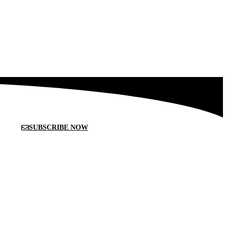
SUBSCRIBE NOW