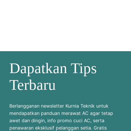
Dapatkan Tips
Terbaru
Berlangganan newsletter Kurnia Teknik untuk
mendapatkan panduan merawat AC agar tetap
awet dan dingin, info promo cuci AC, serta
penawaran eksklusif pelanggan setia. Gratis