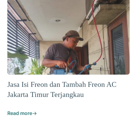
Jasa Isi Freon dan Tambah Freon AC
Jakarta Timur Terjangkau
Read more