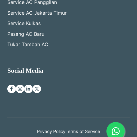
Service AC Panggilan
Service AC Jakarta Timur
Service Kulkas
Pasang AC Baru
Tukar Tambah AC
Social Media
Privacy Policy
Terms of Service