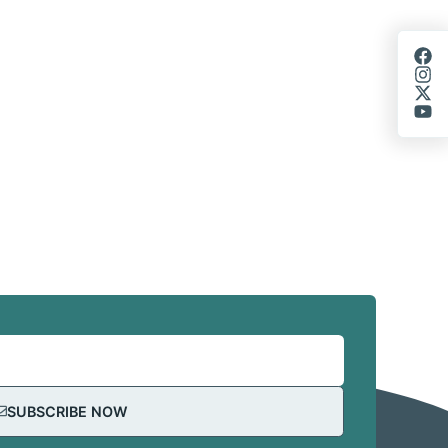
SUBSCRIBE NOW