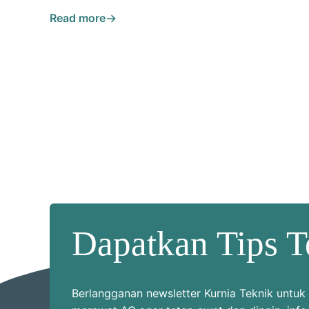
Read more
Dapatkan Tips T
Berlangganan newsletter Kurnia Teknik unt