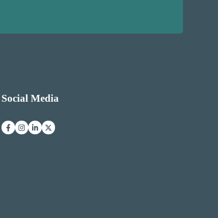
Social Media