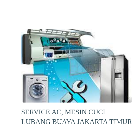
SERVICE AC, MESIN CUCI
LUBANG BUAYA JAKARTA TIMUR