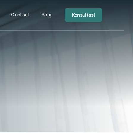
Contact
Blog
Konsultasi