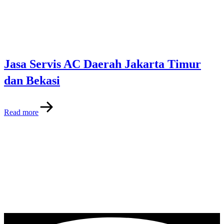
Jasa Servis AC Daerah Jakarta Timur
dan Bekasi
Read more