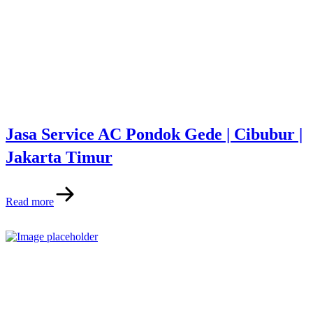
Jasa Service AC Pondok Gede | Cibubur |
Jakarta Timur
Read more