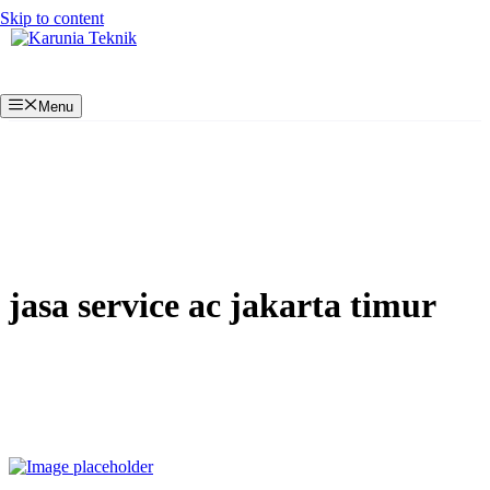
Skip to content
Menu
jasa service ac jakarta timur