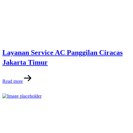
Layanan Service AC Panggilan Ciracas
Jakarta Timur
Read more