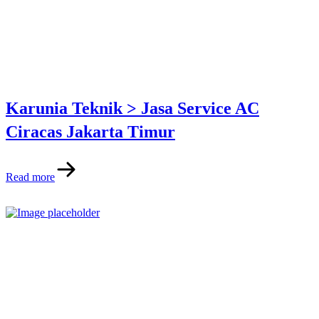
Karunia Teknik > Jasa Service AC
Ciracas Jakarta Timur
Read more