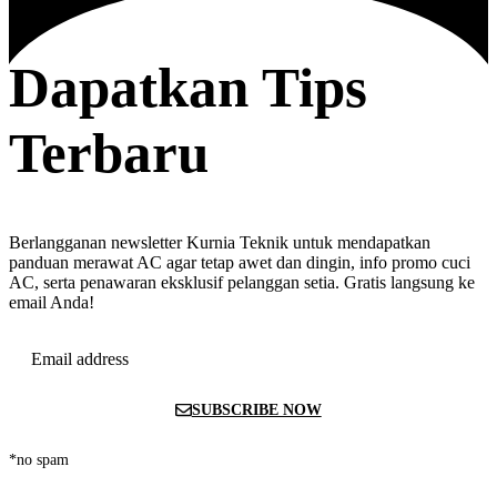
Dapatkan Tips
Terbaru
Berlangganan newsletter Kurnia Teknik untuk mendapatkan
panduan merawat AC agar tetap awet dan dingin, info promo cuci
AC, serta penawaran eksklusif pelanggan setia. Gratis langsung ke
email Anda!
Email address
SUBSCRIBE NOW
*no spam