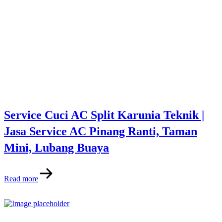
Service Cuci AC Split Karunia Teknik |
Jasa Service AC Pinang Ranti, Taman
Mini, Lubang Buaya
Read more