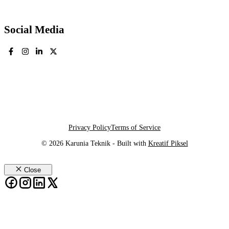
Social Media
Privacy Policy
Terms of Service
© 2026 Karunia Teknik - Built with
Kreatif Piksel
Close