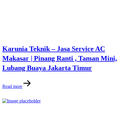
Karunia Teknik – Jasa Service AC
Makasar | Pinang Ranti , Taman Mini,
Lubang Buaya Jakarta Timur
Read more