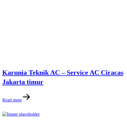
Karunia Teknik AC – Service AC Ciracas
Jakarta timur
Read more