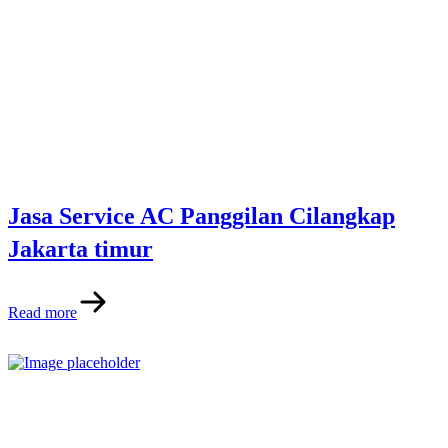
Jasa Service AC Panggilan Cilangkap
Jakarta timur
Read more