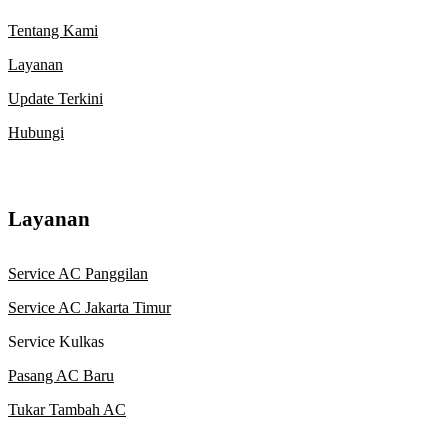
Tentang Kami
Layanan
Update Terkini
Hubungi
Layanan
Service AC Panggilan
Service AC Jakarta Timur
Service Kulkas
Pasang AC Baru
Tukar Tambah AC