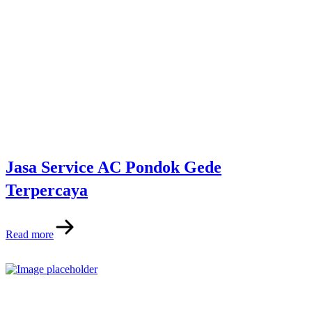
Jasa Service AC Pondok Gede
Terpercaya
Read more