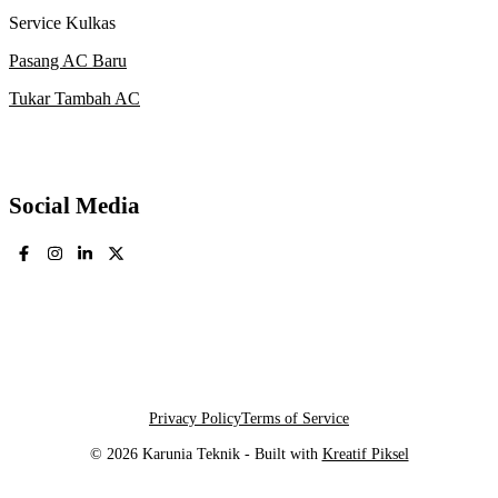
Service Kulkas
Pasang AC Baru
Tukar Tambah AC
Social Media
Privacy Policy
Terms of Service
© 2026 Karunia Teknik - Built with
Kreatif Piksel