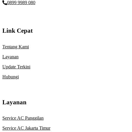
0899 9989 080
Link Cepat
Tentang Kami
Layanan
Update Terkini
Hubungi
Layanan
Service AC Panggilan
Service AC Jakarta Timur