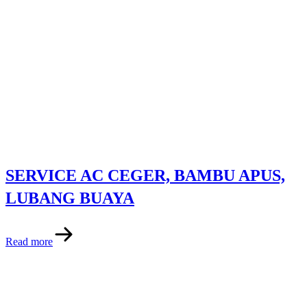
SERVICE AC CEGER, BAMBU APUS,
LUBANG BUAYA
Read more