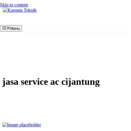
Skip to content
Menu
jasa service ac cijantung