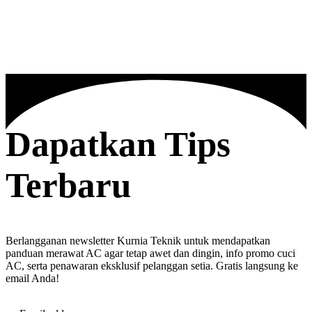
Dapatkan Tips
Terbaru
Berlangganan newsletter Kurnia Teknik untuk mendapatkan
panduan merawat AC agar tetap awet dan dingin, info promo cuci
AC, serta penawaran eksklusif pelanggan setia. Gratis langsung ke
email Anda!