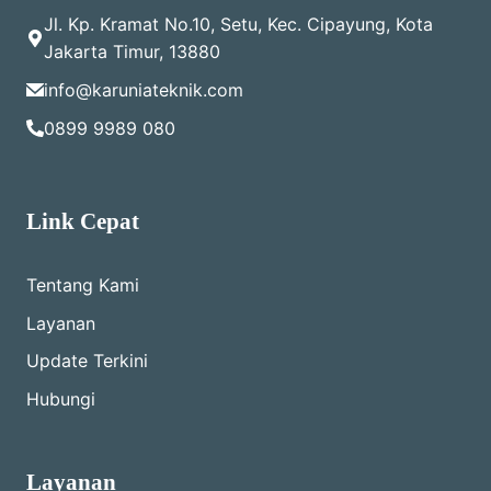
Jl. Kp. Kramat No.10, Setu, Kec. Cipayung, Kota
Jakarta Timur, 13880
info@karuniateknik.com
0899 9989 080
Link Cepat
Tentang Kami
Layanan
Update Terkini
Hubungi
Layanan