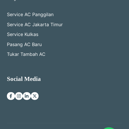
Service AC Panggilan
Service AC Jakarta Timur
Service Kulkas
Pasang AC Baru
Tukar Tambah AC
Social Media