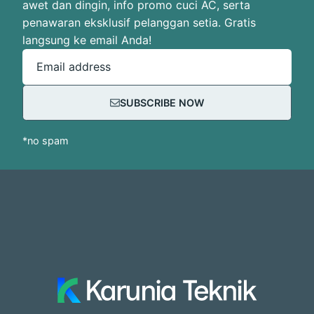
awet dan dingin, info promo cuci AC, serta
penawaran eksklusif pelanggan setia. Gratis
langsung ke email Anda!
Email address
SUBSCRIBE NOW
*no spam