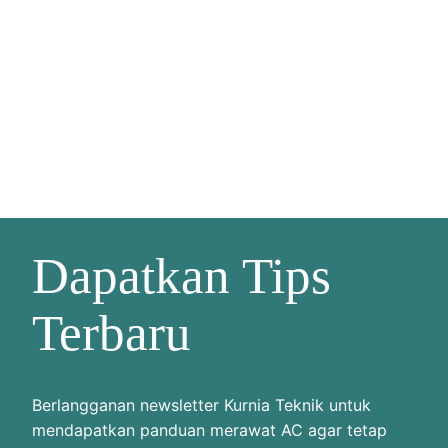
Dapatkan Tips
Terbaru
Berlangganan newsletter Kurnia Teknik untuk
mendapatkan panduan merawat AC agar tetap