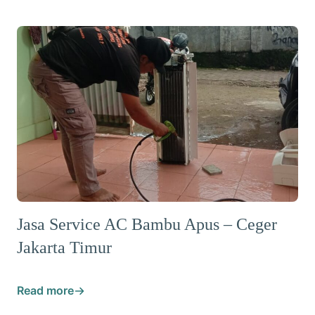
Jasa Service AC Bambu Apus – Ceger
Jakarta Timur
Read more