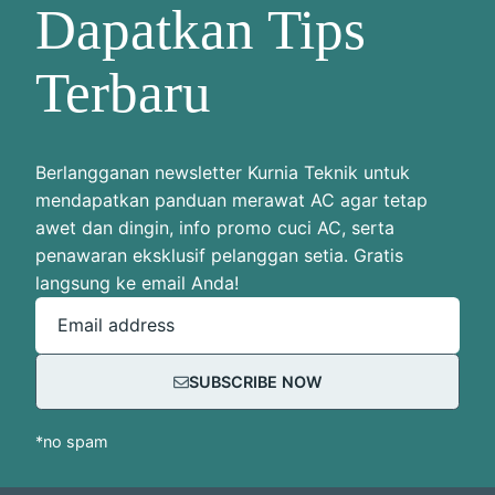
Dapatkan Tips
Terbaru
Berlangganan newsletter Kurnia Teknik untuk
mendapatkan panduan merawat AC agar tetap
awet dan dingin, info promo cuci AC, serta
penawaran eksklusif pelanggan setia. Gratis
langsung ke email Anda!
Email address
SUBSCRIBE NOW
*no spam