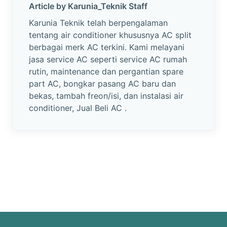
Article by Karunia_Teknik Staff
Karunia Teknik telah berpengalaman
tentang air conditioner khususnya AC split
berbagai merk AC terkini. Kami melayani
jasa service AC seperti service AC rumah
rutin, maintenance dan pergantian spare
part AC, bongkar pasang AC baru dan
bekas, tambah freon/isi, dan instalasi air
conditioner, Jual Beli AC .