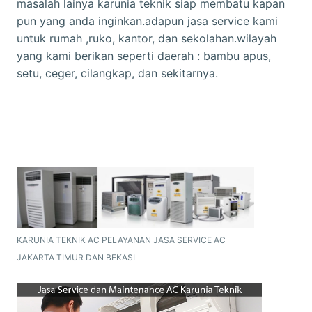
masalah lainya karunia teknik siap membatu kapan
pun yang anda inginkan.adapun jasa service kami
untuk rumah ,ruko, kantor, dan sekolahan.wilayah
yang kami berikan seperti daerah : bambu apus,
setu, ceger, cilangkap, dan sekitarnya.
KARUNIA TEKNIK AC PELAYANAN JASA SERVICE AC
JAKARTA TIMUR DAN BEKASI