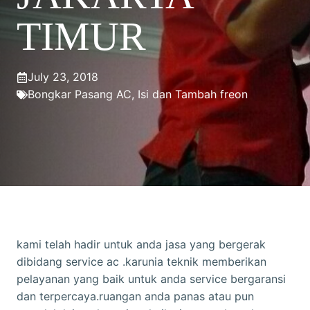
TIMUR
July 23, 2018
Bongkar Pasang AC
,
Isi dan Tambah freon
kami telah hadir untuk anda jasa yang bergerak
dibidang service ac .karunia teknik memberikan
pelayanan yang baik untuk anda service bergaransi
dan terpercaya.ruangan anda panas atau pun