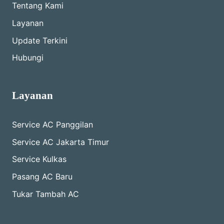
Tentang Kami
Layanan
Update Terkini
Hubungi
Layanan
Service AC Panggilan
Service AC Jakarta Timur
Service Kulkas
Pasang AC Baru
Tukar Tambah AC