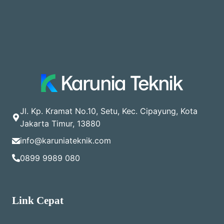
Jl. Kp. Kramat No.10, Setu, Kec. Cipayung, Kota
Jakarta Timur, 13880
info@karuniateknik.com
0899 9989 080
Link Cepat