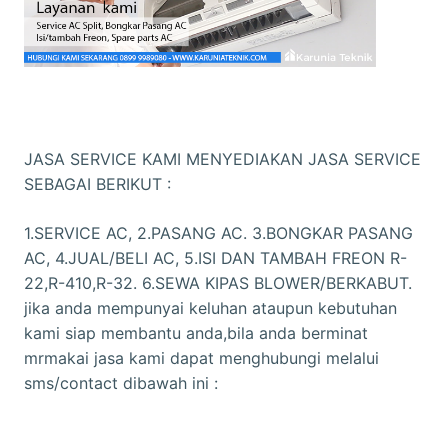
JASA SERVICE KAMI MENYEDIAKAN JASA SERVICE
SEBAGAI BERIKUT :
1.SERVICE AC, 2.PASANG AC. 3.BONGKAR PASANG
AC, 4.JUAL/BELI AC, 5.ISI DAN TAMBAH FREON R-
22,R-410,R-32. 6.SEWA KIPAS BLOWER/BERKABUT.
jika anda mempunyai keluhan ataupun kebutuhan
kami siap membantu anda,bila anda berminat
mrmakai jasa kami dapat menghubungi melalui
sms/contact dibawah ini :