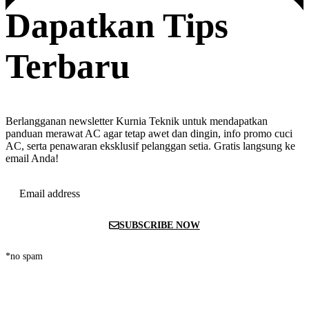
Dapatkan Tips
Terbaru
Berlangganan newsletter Kurnia Teknik untuk mendapatkan
panduan merawat AC agar tetap awet dan dingin, info promo cuci
AC, serta penawaran eksklusif pelanggan setia. Gratis langsung ke
email Anda!
Email address
SUBSCRIBE NOW
*no spam