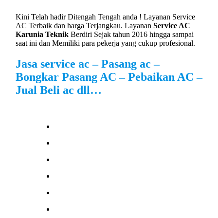
Kini Telah hadir Ditengah Tengah anda ! Layanan Service
AC Terbaik dan harga Terjangkau. Layanan
Service AC
Karunia Teknik
Berdiri Sejak tahun 2016 hingga sampai
saat ini dan Memiliki para pekerja yang cukup profesional.
Jasa service ac – Pasang ac –
Bongkar Pasang AC – Pebaikan AC –
Jual Beli ac dll…