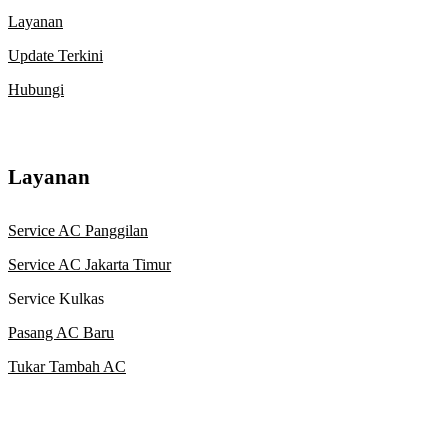
Layanan
Update Terkini
Hubungi
Layanan
Service AC Panggilan
Service AC Jakarta Timur
Service Kulkas
Pasang AC Baru
Tukar Tambah AC