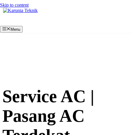
Skip to content
Menu
Service AC |
Pasang AC