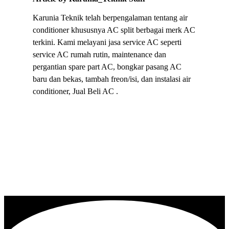
Karunia Teknik telah berpengalaman tentang air
conditioner khususnya AC split berbagai merk AC
terkini. Kami melayani jasa service AC seperti
service AC rumah rutin, maintenance dan
pergantian spare part AC, bongkar pasang AC
baru dan bekas, tambah freon/isi, dan instalasi air
conditioner, Jual Beli AC .