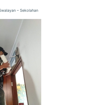
 Swalayan – Sekolahan