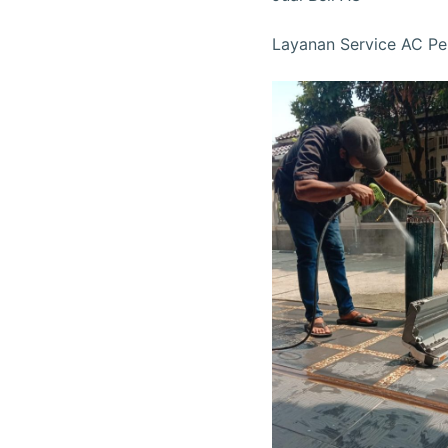
Layanan Service AC Pe