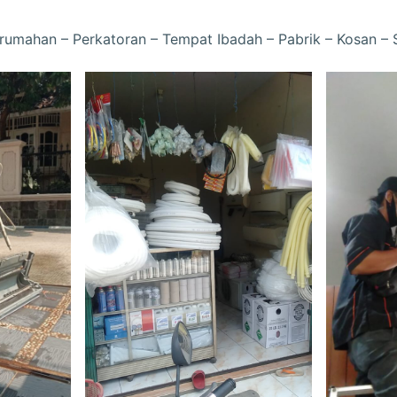
rumahan – Perkatoran – Tempat Ibadah – Pabrik – Kosan –