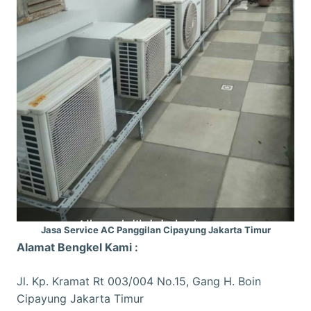
Jasa Service AC Panggilan Cipayung Jakarta Timur
Alamat Bengkel Kami :
Jl. Kp. Kramat Rt 003/004 No.15, Gang H. Boin
Cipayung Jakarta Timur