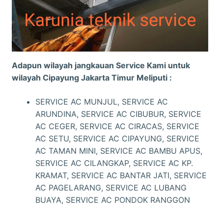
Adapun wilayah jangkauan Service Kami untuk
wilayah Cipayung Jakarta Timur Meliputi :
SERVICE AC MUNJUL, SERVICE AC
ARUNDINA, SERVICE AC CIBUBUR, SERVICE
AC CEGER, SERVICE AC CIRACAS, SERVICE
AC SETU, SERVICE AC CIPAYUNG, SERVICE
AC TAMAN MINI, SERVICE AC BAMBU APUS,
SERVICE AC CILANGKAP, SERVICE AC KP.
KRAMAT, SERVICE AC BANTAR JATI, SERVICE
AC PAGELARANG, SERVICE AC LUBANG
BUAYA, SERVICE AC PONDOK RANGGON