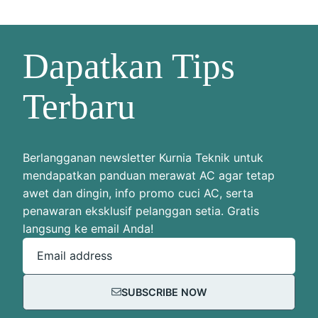
Dapatkan Tips
Terbaru
Berlangganan newsletter Kurnia Teknik untuk
mendapatkan panduan merawat AC agar tetap
awet dan dingin, info promo cuci AC, serta
penawaran eksklusif pelanggan setia. Gratis
langsung ke email Anda!
Email address
SUBSCRIBE NOW