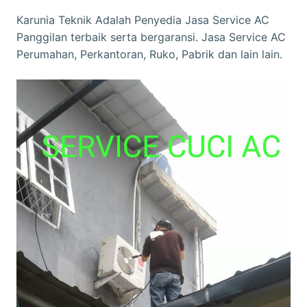
Karunia Teknik Adalah Penyedia Jasa Service AC
Panggilan terbaik serta bergaransi. Jasa Service AC
Perumahan, Perkantoran, Ruko, Pabrik dan lain lain.