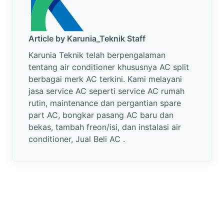
Article by Karunia_Teknik Staff
Karunia Teknik telah berpengalaman
tentang air conditioner khususnya AC split
berbagai merk AC terkini. Kami melayani
jasa service AC seperti service AC rumah
rutin, maintenance dan pergantian spare
part AC, bongkar pasang AC baru dan
bekas, tambah freon/isi, dan instalasi air
conditioner, Jual Beli AC .