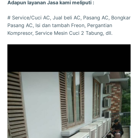
Adapun layanan Jasa kami meliputi :
# Service/Cuci AC, Jual beli AC, Pasang AC, Bongkar
Pasang AC, Isi dan tambah Freon, Pergantian
Kompresor, Service Mesin Cuci 2 Tabung, dll.