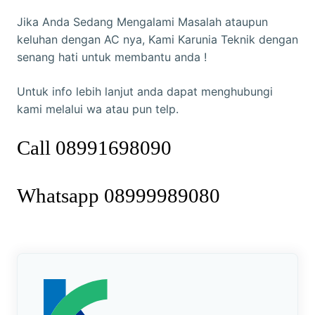
Jika Anda Sedang Mengalami Masalah ataupun
keluhan dengan AC nya, Kami Karunia Teknik dengan
senang hati untuk membantu anda !
Untuk info lebih lanjut anda dapat menghubungi
kami melalui wa atau pun telp.
Call 08991698090
Whatsapp 08999989080