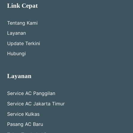
Link Cepat
Tentang Kami
Layanan
Update Terkini
Hubungi
Layanan
Service AC Panggilan
Service AC Jakarta Timur
Service Kulkas
Pasang AC Baru