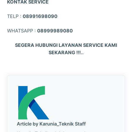
KONTAK SERVICE
TELP :
08991698090
WHATSAPP :
08999989080
SEGERA HUBUNGI LAYANAN SERVICE KAMI
SEKARANG !!!..
Article by Karunia_Teknik Staff