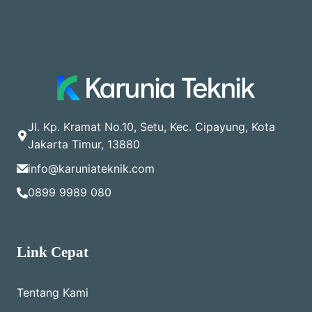
Jl. Kp. Kramat No.10, Setu, Kec. Cipayung, Kota
Jakarta Timur, 13880
info@karuniateknik.com
0899 9989 080
Link Cepat
Tentang Kami