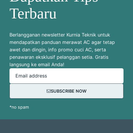
Terbaru
Berlangganan newsletter Kurnia Teknik untuk
mendapatkan panduan merawat AC agar tetap
awet dan dingin, info promo cuci AC, serta
penawaran eksklusif pelanggan setia. Gratis
langsung ke email Anda!
Email address
SUBSCRIBE NOW
*no spam