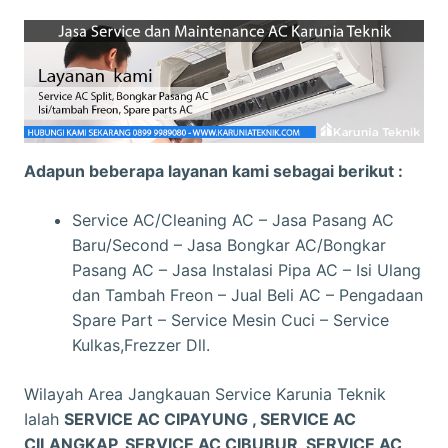
Adapun beberapa layanan kami sebagai berikut :
Service AC/Cleaning AC – Jasa Pasang AC
Baru/Second – Jasa Bongkar AC/Bongkar
Pasang AC – Jasa Instalasi Pipa AC – Isi Ulang
dan Tambah Freon – Jual Beli AC – Pengadaan
Spare Part – Service Mesin Cuci – Service
Kulkas,Frezzer Dll.
Wilayah Area Jangkauan Service Karunia Teknik
Ialah
SERVICE AC CIPAYUNG , SERVICE AC
CILANGKAP, SERVICE AC CIBUBUR, SERVICE AC