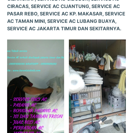
CIRACAS, SERVICE AC CIJANTUNG, SERVICE AC
PASAR REBO, SERVICE AC KP. MAKASAR, SERVICE
AC TAMAN MINI, SERVICE AC LUBANG BUAYA,
SERVICE AC JAKARTA TIMUR DAN SEKITARNYA.