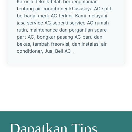
Karunia Teknik telah berpengalaman
tentang air conditioner khususnya AC split
berbagai merk AC terkini. Kami melayani
jasa service AC seperti service AC rumah
rutin, maintenance dan pergantian spare
part AC, bongkar pasang AC baru dan
bekas, tambah freon/isi, dan instalasi air
conditioner, Jual Beli AC .
Dapatkan Tips