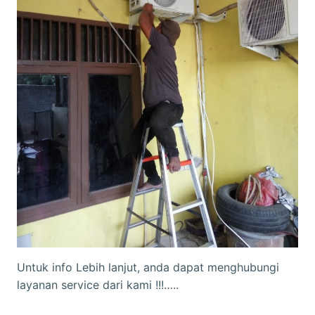
Untuk info Lebih lanjut, anda dapat menghubungi
layanan service dari kami !!!…..