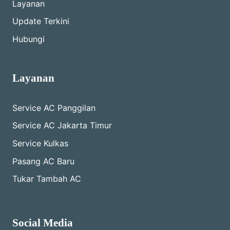
Layanan
Update Terkini
Hubungi
Layanan
Service AC Panggilan
Service AC Jakarta Timur
Service Kulkas
Pasang AC Baru
Tukar Tambah AC
Social Media