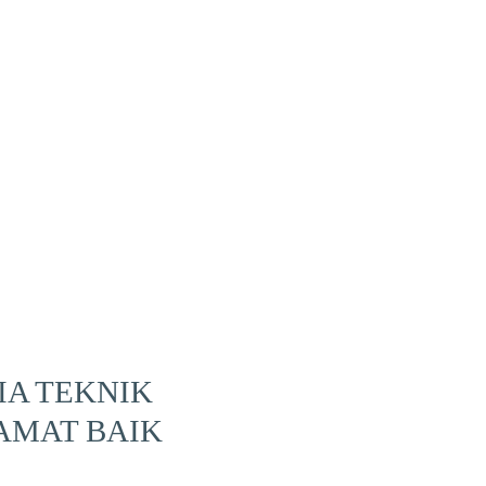
IA TEKNIK
AMAT BAIK