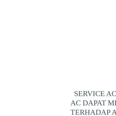
SERVICE AC
AC DAPAT M
TERHADAP A