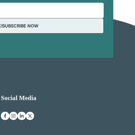
SUBSCRIBE NOW
Social Media