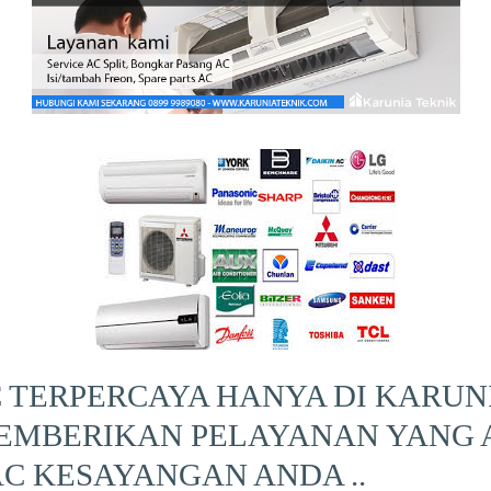
 TERPERCAYA HANYA DI KARUN
EMBERIKAN PELAYANAN YANG 
C KESAYANGAN ANDA ..