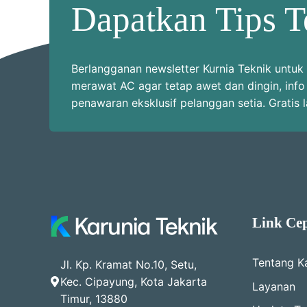
Dapatkan Tips T
Berlangganan newsletter Kurnia Teknik unt
merawat AC agar tetap awet dan dingin, info
penawaran eksklusif pelanggan setia. Gratis 
Link Ce
Tentang K
Jl. Kp. Kramat No.10, Setu,
Kec. Cipayung, Kota Jakarta
Layanan
Timur, 13880