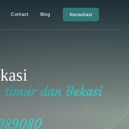
Contact
Blog
Konsultasi
kasi