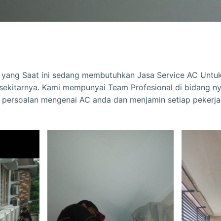
 yang Saat ini sedang membutuhkan Jasa Service AC Untu
sekitarnya. Kami mempunyai Team Profesional di bidang 
 persoalan mengenai AC anda dan menjamin setiap pekerja