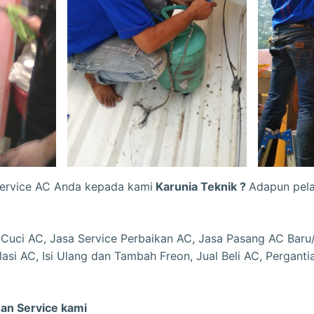
Service AC Anda kepada kami
Karunia Teknik ?
Adapun pela
 Cuci AC, Jasa Service Perbaikan AC, Jasa Pasang AC Bar
lasi AC, Isi Ulang dan Tambah Freon, Jual Beli AC, Perganti
an Service kami