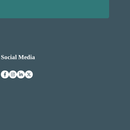
Social Media