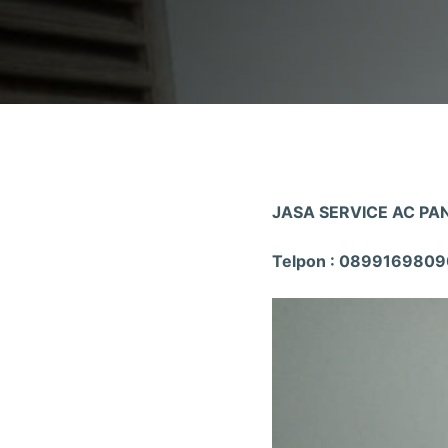
JASA SERVICE AC PAN
Telpon : 0899169809