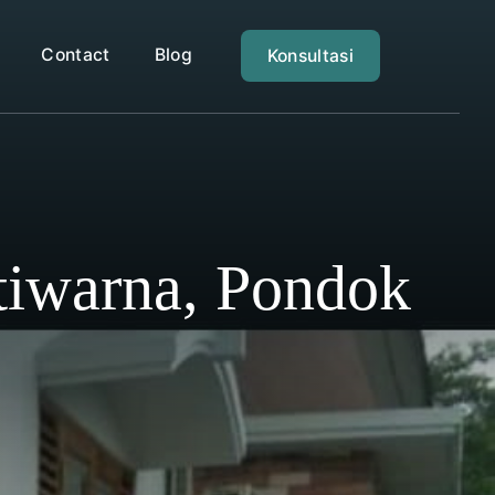
Contact
Blog
Konsultasi
tiwarna, Pondok