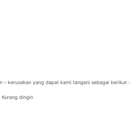
n – kerusakan yang dapat kami tangani sebagai berikut :
/ Kurang dingin