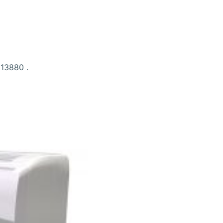
 13880 .