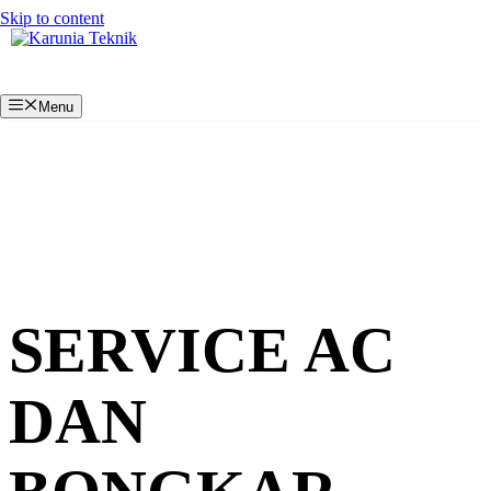
Skip to content
Menu
SERVICE AC
DAN