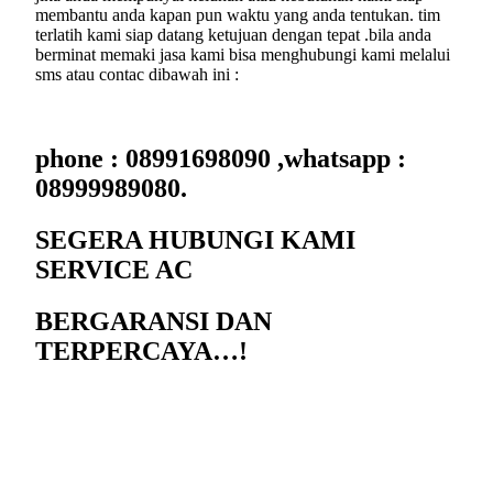
membantu anda kapan pun waktu yang anda tentukan. tim
terlatih kami siap datang ketujuan dengan tepat .bila anda
berminat memaki jasa kami bisa menghubungi kami melalui
sms atau contac dibawah ini :
phone : 08991698090 ,whatsapp :
08999989080.
SEGERA HUBUNGI KAMI
SERVICE AC
BERGARANSI DAN
TERPERCAYA…!