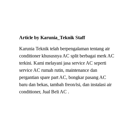
Article by Karunia_Teknik Staff
Karunia Teknik telah berpengalaman tentang air
conditioner khususnya AC split berbagai merk AC
terkini. Kami melayani jasa service AC seperti
service AC rumah rutin, maintenance dan
pergantian spare part AC, bongkar pasang AC
baru dan bekas, tambah freon/isi, dan instalasi air
conditioner, Jual Beli AC .