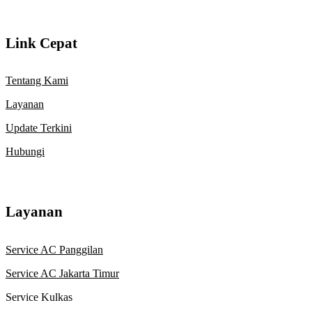
Link Cepat
Tentang Kami
Layanan
Update Terkini
Hubungi
Layanan
Service AC Panggilan
Service AC Jakarta Timur
Service Kulkas