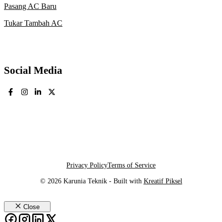
Pasang AC Baru
Tukar Tambah AC
Social Media
Privacy Policy
Terms of Service
© 2026 Karunia Teknik - Built with
Kreatif Piksel
Close