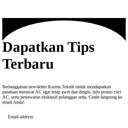
Dapatkan Tips
Terbaru
Berlangganan newsletter Kurnia Teknik untuk mendapatkan
panduan merawat AC agar tetap awet dan dingin, info promo cuci
AC, serta penawaran eksklusif pelanggan setia. Gratis langsung ke
email Anda!
Email address