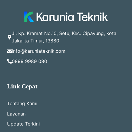
Jl. Kp. Kramat No.10, Setu, Kec. Cipayung, Kota
Jakarta Timur, 13880
info@karuniateknik.com
0899 9989 080
Link Cepat
Tentang Kami
Layanan
Update Terkini