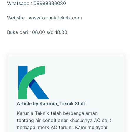
Whatsapp : 08999989080
Website : www.karuniateknik.com
Buka dari : 08.00 s/d 18.00
Article by Karunia_Teknik Staff
Karunia Teknik telah berpengalaman
tentang air conditioner khususnya AC split
berbagai merk AC terkini. Kami melayani