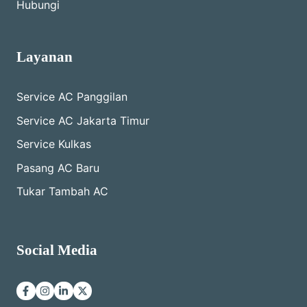
Hubungi
Layanan
Service AC Panggilan
Service AC Jakarta Timur
Service Kulkas
Pasang AC Baru
Tukar Tambah AC
Social Media