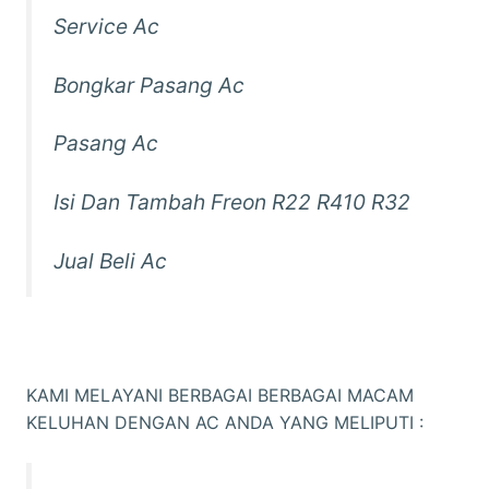
Service Ac
Bongkar Pasang Ac
Pasang Ac
Isi Dan Tambah Freon R22 R410 R32
Jual Beli Ac
KAMI MELAYANI BERBAGAI BERBAGAI MACAM
KELUHAN DENGAN AC ANDA YANG MELIPUTI :