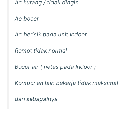
Ac kurang / tidak dingin
Ac bocor
Ac berisik pada unit Indoor
Remot tidak normal
Bocor air ( netes pada Indoor )
Komponen lain bekerja tidak maksimal
dan sebagainya