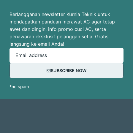
Berlangganan newsletter Kurnia Teknik untuk
mendapatkan panduan merawat AC agar tetap
awet dan dingin, info promo cuci AC, serta
penawaran eksklusif pelanggan setia. Gratis
langsung ke email Anda!
Email address
SUBSCRIBE NOW
*no spam