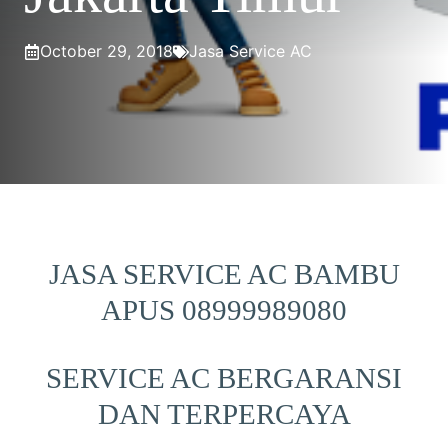
October 29, 2018
Jasa Service AC
JASA SERVICE AC BAMBU
APUS 08999989080
SERVICE AC BERGARANSI
DAN TERPERCAYA