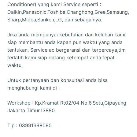
Conditioner) yang kami Service seperti :
Daikin,Panasonic,Toshiba,Changhong,Gree,Samsung,
Sharp,Midea,Sanken,LG, dan sebagainya.
Jika anda mempunyai kebutuhan dan keluhan kami
siap membantu anda kapan pun waktu yang anda
tentukan. Service ac bergaransi dan terpercaya,tim
terlatih kami siap datang ketempat anda.tepat
waktu.
Untuk pertanyaan dan konsultasi anda bisa
menghubungi kami di :
Workshop : Kp.Kramat Rt02/04 No.6,Setu,Cipayung
Jakarta Timur.13880
Tlp : 08991698090