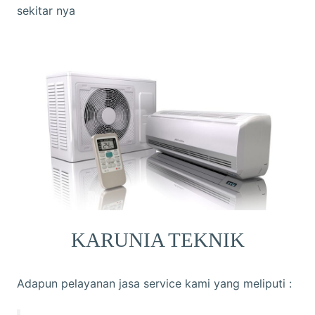
sekitar nya
KARUNIA TEKNIK
Adapun pelayanan jasa service kami yang meliputi :