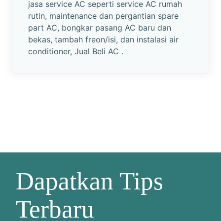
jasa service AC seperti service AC rumah
rutin, maintenance dan pergantian spare
part AC, bongkar pasang AC baru dan
bekas, tambah freon/isi, dan instalasi air
conditioner, Jual Beli AC .
Dapatkan Tips
Terbaru