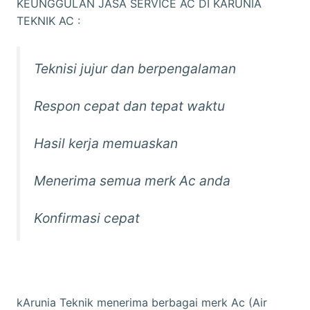
KEUNGGULAN JASA SERVICE AC DI KARUNIA
TEKNIK AC :
Teknisi jujur dan berpengalaman
Respon cepat dan tepat waktu
Hasil kerja memuaskan
Menerima semua merk Ac anda
Konfirmasi cepat
kArunia Teknik menerima berbagai merk Ac (Air