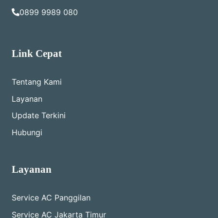
0899 9989 080
Link Cepat
Tentang Kami
Layanan
Update Terkini
Hubungi
Layanan
Service AC Panggilan
Service AC Jakarta Timur