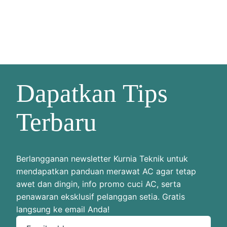
Dapatkan Tips
Terbaru
Berlangganan newsletter Kurnia Teknik untuk
mendapatkan panduan merawat AC agar tetap
awet dan dingin, info promo cuci AC, serta
penawaran eksklusif pelanggan setia. Gratis
langsung ke email Anda!