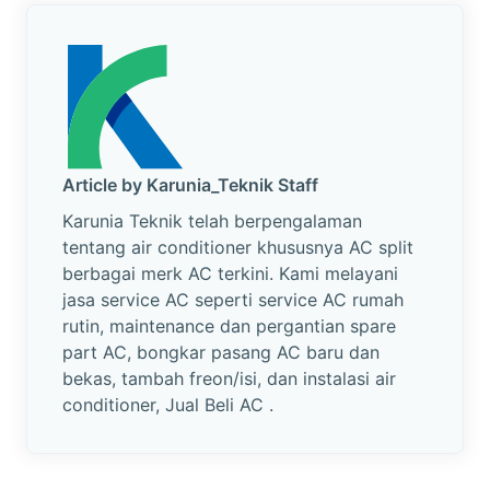
Article by Karunia_Teknik Staff
Karunia Teknik telah berpengalaman
tentang air conditioner khususnya AC split
berbagai merk AC terkini. Kami melayani
jasa service AC seperti service AC rumah
rutin, maintenance dan pergantian spare
part AC, bongkar pasang AC baru dan
bekas, tambah freon/isi, dan instalasi air
conditioner, Jual Beli AC .