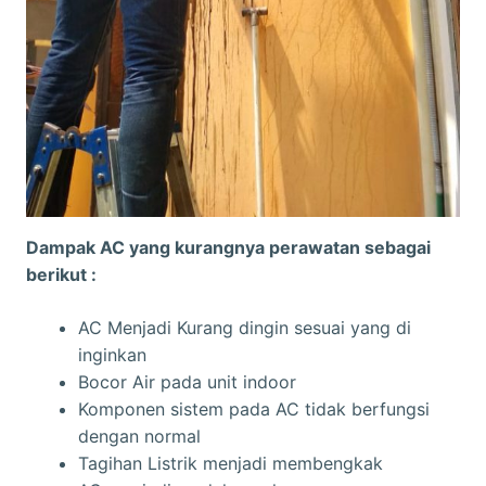
Dampak AC yang kurangnya perawatan sebagai
berikut :
AC Menjadi Kurang dingin sesuai yang di
inginkan
Bocor Air pada unit indoor
Komponen sistem pada AC tidak berfungsi
dengan normal
Tagihan Listrik menjadi membengkak