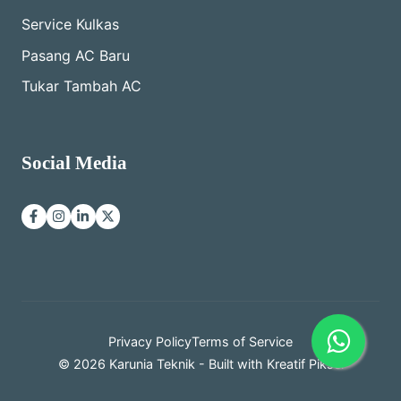
Service Kulkas
Pasang AC Baru
Tukar Tambah AC
Social Media
Privacy Policy
Terms of Service
© 2026 Karunia Teknik - Built with
Kreatif Piksel