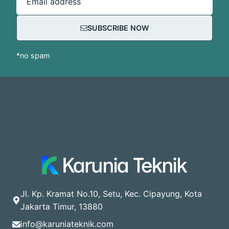
Email address
SUBSCRIBE NOW
*no spam
Jl. Kp. Kramat No.10, Setu, Kec. Cipayung, Kota
Jakarta Timur, 13880
info@karuniateknik.com