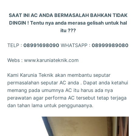
SAAT INI AC ANDA BERMASALAH BAHKAN TIDAK
DINGIN ! Tentu nya anda merasa gelisah untuk hal
itu ???
TELP :
08991698090
WHATSAPP :
08999989080
Webs : www.karuniateknik.com
Kami Karunia Teknik akan membantu seputar
permasalahan seputar AC anda . Dapat anda ketahui
memang pada umumnya AC itu harus ada nya
perawatan agar performa AC tersebut tetap terjaga
dan tahan lama untuk penggunaanya.