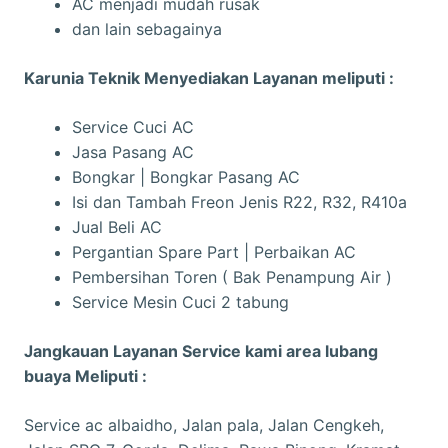
AC menjadi mudah rusak
dan lain sebagainya
Karunia Teknik Menyediakan Layanan meliputi :
Service Cuci AC
Jasa Pasang AC
Bongkar | Bongkar Pasang AC
Isi dan Tambah Freon Jenis R22, R32, R410a
Jual Beli AC
Pergantian Spare Part | Perbaikan AC
Pembersihan Toren ( Bak Penampung Air )
Service Mesin Cuci 2 tabung
Jangkauan Layanan Service kami area lubang
buaya Meliputi :
Service ac albaidho, Jalan pala, Jalan Cengkeh,