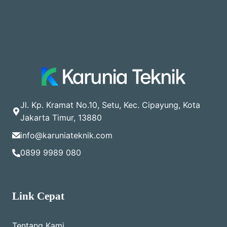
Jl. Kp. Kramat No.10, Setu, Kec. Cipayung, Kota
Jakarta Timur, 13880
info@karuniateknik.com
0899 9989 080
Link Cepat
Tentang Kami