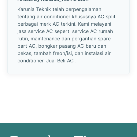
Karunia Teknik telah berpengalaman
tentang air conditioner khususnya AC split
berbagai merk AC terkini. Kami melayani
jasa service AC seperti service AC rumah
rutin, maintenance dan pergantian spare
part AC, bongkar pasang AC baru dan
bekas, tambah freon/isi, dan instalasi air
conditioner, Jual Beli AC .