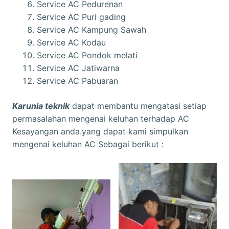
Service AC Pedurenan
Service AC Puri gading
Service AC Kampung Sawah
Service AC Kodau
Service AC Pondok melati
Service AC Jatiwarna
Service AC Pabuaran
Karunia teknik
dapat membantu mengatasi setiap
permasalahan mengenai keluhan terhadap AC
Kesayangan anda.yang dapat kami simpulkan
mengenai keluhan AC Sebagai berikut :