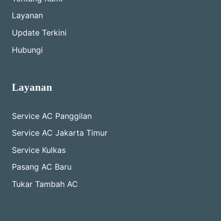
Layanan
Update Terkini
Hubungi
Layanan
Service AC Panggilan
Service AC Jakarta Timur
Service Kulkas
Pasang AC Baru
Tukar Tambah AC