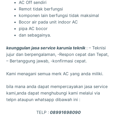
AC Off sendiri
Remot tidak berfungsi
komponen lain berfungsi tidak maksimal
Bocor air pada unit indoor AC
pipa AC bocor
dan sebagainya.
keunggulan jasa service karunia teknik
: – Teknisi
jujur dan berpengalaman, -Respon cepat dan Tepat,
– Bertanggung jawab, -konfirmasi cepat.
Kami menagani semua merk AC yang anda miliki.
bila mana anda dapat mempercayakan jasa service
kami,anda dapat menghubungi kami melalui via
telpn ataupun whatsapp dibawah ini :
TELP :
08991698090