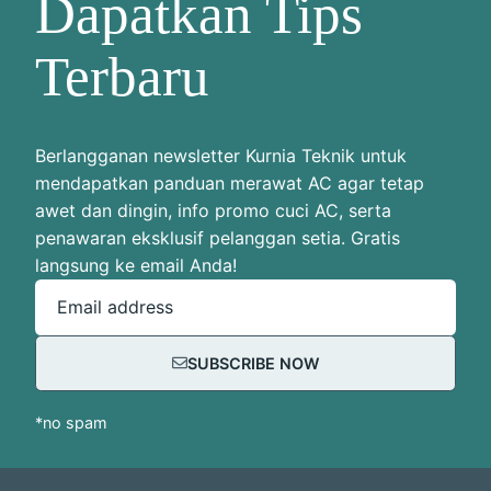
Dapatkan Tips
Terbaru
Berlangganan newsletter Kurnia Teknik untuk
mendapatkan panduan merawat AC agar tetap
awet dan dingin, info promo cuci AC, serta
penawaran eksklusif pelanggan setia. Gratis
langsung ke email Anda!
Email address
SUBSCRIBE NOW
*no spam