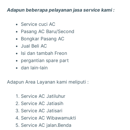
Adapun beberapa pelayanan jasa service kami :
Service cuci AC
Pasang AC Baru/Second
Bongkar Pasang AC
Jual Beli AC
Isi dan tambah Freon
pergantian spare part
dan lain-lain
Adapun Area Layanan kami meliputi :
Service AC Jatiluhur
Service AC Jatiasih
Service AC Jatisari
Service AC Wibawamukti
Service AC jalan.Benda