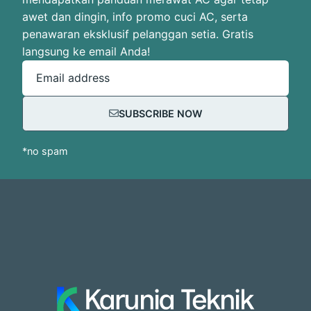
awet dan dingin, info promo cuci AC, serta
penawaran eksklusif pelanggan setia. Gratis
langsung ke email Anda!
Email address
SUBSCRIBE NOW
*no spam