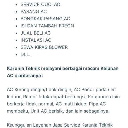
SERVICE CUCI AC
PASANG AC
BONGKAR PASANG AC
ISI DAN TAMBAH FREON
JUAL BELI AC
INSTALASI AC
SEWA KIPAS BLOWER
DLL.
Karunia Teknik melayani berbagai macam Keluhan
AC diantaranya :
AC Kurang dingin/tidak dingin, AC Bocor pada unit
Indoor, Remot tidak dapat berfungsi, Komponen lain
berkerja tidak normal, AC mati hidup, Pipa AC
membeku, Unit AC berisik, dan lain sebagainya.
Keunggulan Layanan Jasa Service Karunia Teknik