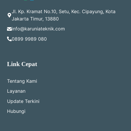
Jl. Kp. Kramat No.10, Setu, Kec. Cipayung, Kota
Jakarta Timur, 13880
info@karuniateknik.com
0899 9989 080
Link Cepat
Tentang Kami
Layanan
Update Terkini
Hubungi