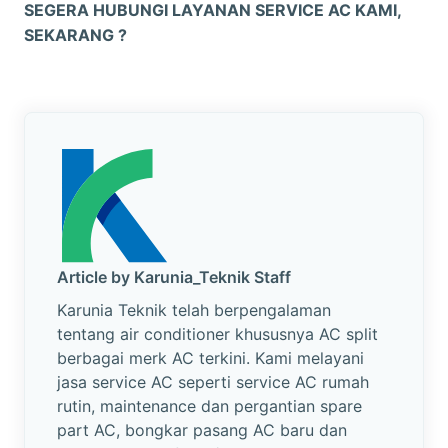
SEGERA HUBUNGI LAYANAN SERVICE AC KAMI,
SEKARANG ?
Article by Karunia_Teknik Staff
Karunia Teknik telah berpengalaman
tentang air conditioner khususnya AC split
berbagai merk AC terkini. Kami melayani
jasa service AC seperti service AC rumah
rutin, maintenance dan pergantian spare
part AC, bongkar pasang AC baru dan