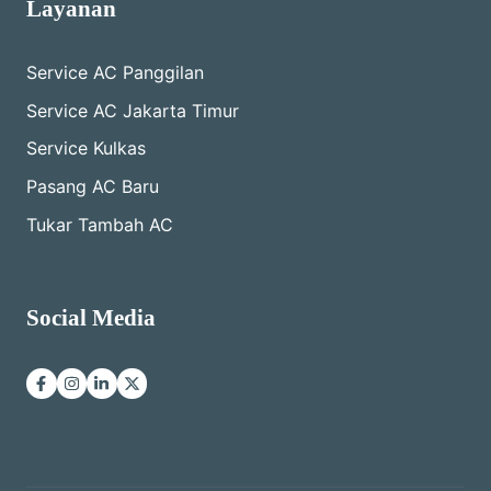
Layanan
Service AC Panggilan
Service AC Jakarta Timur
Service Kulkas
Pasang AC Baru
Tukar Tambah AC
Social Media