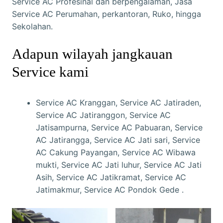
Service AC Profesinal dan berpengalaman, Jasa
Service AC Perumahan, perkantoran, Ruko, hingga
Sekolahan.
Adapun wilayah jangkauan
Service kami
Service AC Kranggan, Service AC Jatiraden,
Service AC Jatiranggon, Service AC
Jatisampurna, Service AC Pabuaran, Service
AC Jatirangga, Service AC Jati sari, Service
AC Cakung Payangan, Service AC Wibawa
mukti, Service AC Jati luhur, Service AC Jati
Asih, Service AC Jatikramat, Service AC
Jatimakmur, Service AC Pondok Gede .