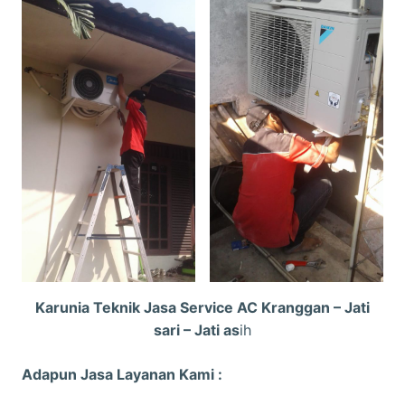
Karunia Teknik Jasa Service AC Kranggan – Jati
sari – Jati as
ih
Adapun Jasa Layanan Kami :