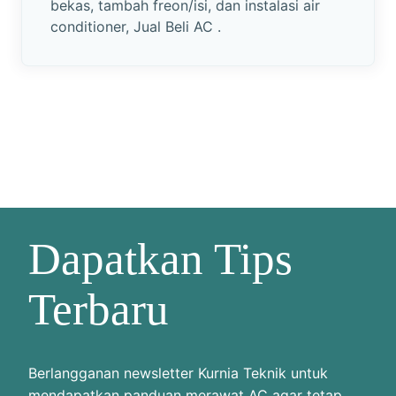
bekas, tambah freon/isi, dan instalasi air
conditioner, Jual Beli AC .
Dapatkan Tips
Terbaru
Berlangganan newsletter Kurnia Teknik untuk
mendapatkan panduan merawat AC agar tetap