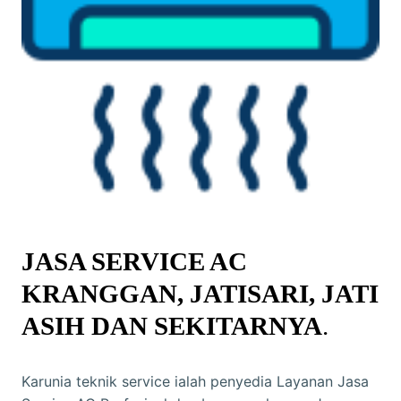
JASA SERVICE AC
KRANGGAN, JATISARI, JATI
ASIH DAN SEKITARNYA
.
Karunia teknik service ialah penyedia Layanan Jasa