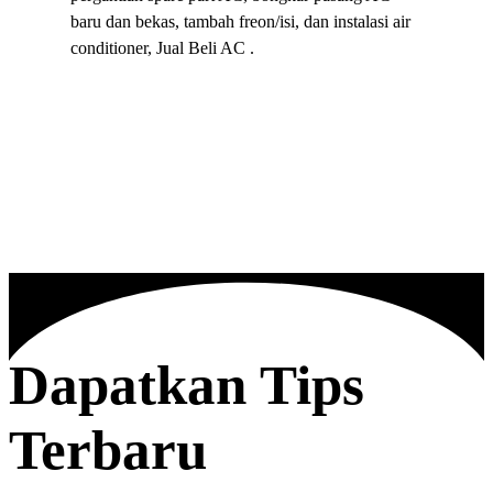
baru dan bekas, tambah freon/isi, dan instalasi air
conditioner, Jual Beli AC .
Dapatkan Tips
Terbaru