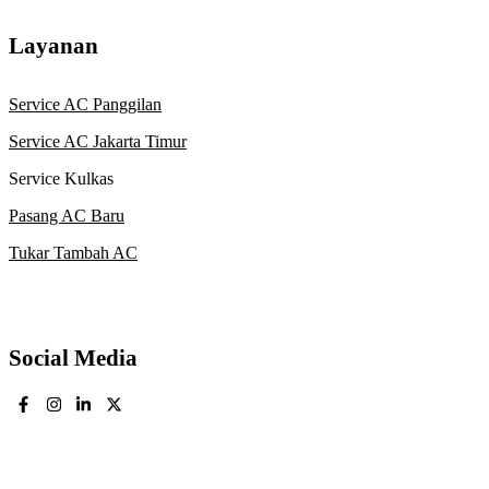
Layanan
Service AC Panggilan
Service AC Jakarta Timur
Service Kulkas
Pasang AC Baru
Tukar Tambah AC
Social Media