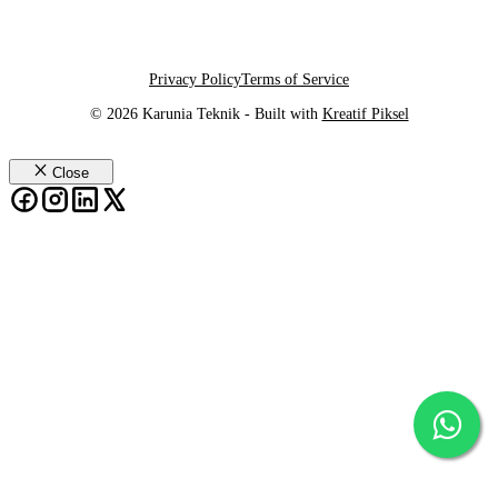
Privacy Policy
Terms of Service
© 2026 Karunia Teknik - Built with
Kreatif Piksel
Close