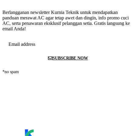
Berlangganan newsletter Kurnia Teknik untuk mendapatkan
panduan merawat AC agar tetap awet dan dingin, info promo cuci
AC, serta penawaran eksklusif pelanggan setia. Gratis langsung ke
email Anda!
Email address
SUBSCRIBE NOW
*no spam