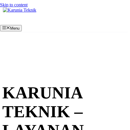
Skip to content
Menu
KARUNIA
TEKNIK –