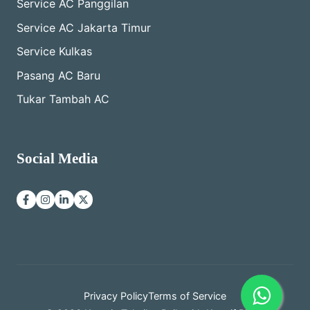
Service AC Panggilan
Service AC Jakarta Timur
Service Kulkas
Pasang AC Baru
Tukar Tambah AC
Social Media
Privacy Policy
Terms of Service