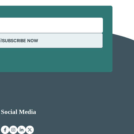
SUBSCRIBE NOW
Social Media