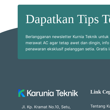
Dapatkan Tips T
Berlangganan newsletter Kurnia Teknik unt
merawat AC agar tetap awet dan dingin, info
penawaran eksklusif pelanggan setia. Gratis 
Link Ce
Tentang K
Jl. Kp. Kramat No.10, Setu,