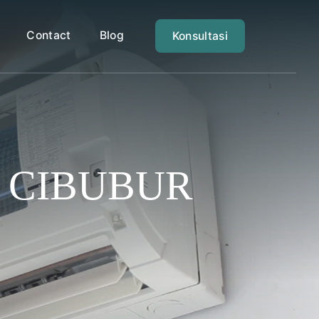
Contact
Blog
Konsultasi
I CIBUBUR