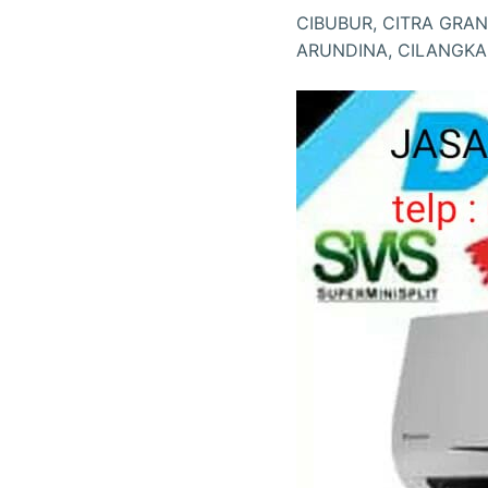
CIBUBUR, CITRA GRA
ARUNDINA, CILANGKA