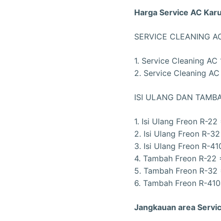
Harga Service AC Karu
SERVICE CLEANING A
1. Service Cleaning AC 
2. Service Cleaning AC 
ISI ULANG DAN TAMB
1. Isi Ulang Freon R-22
2. Isi Ulang Freon R-32
3. Isi Ulang Freon R-41
4. Tambah Freon R-22 =
5. Tambah Freon R-32 
6. Tambah Freon R-410
Jangkauan area Servic