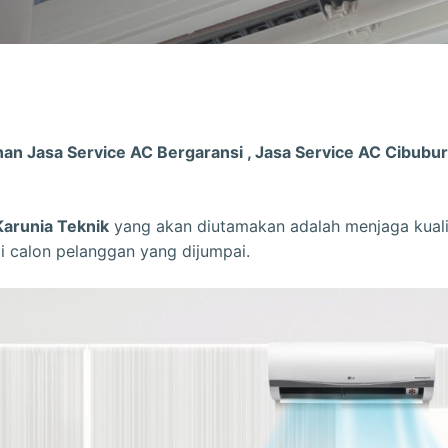
nan Jasa Service AC Bergaransi , Jasa Service AC Cibubur
Karunia Teknik
yang akan diutamakan adalah menjaga kualit
 calon pelanggan yang dijumpai.