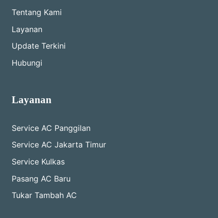
Tentang Kami
Layanan
Update Terkini
Hubungi
Layanan
Service AC Panggilan
Service AC Jakarta Timur
Service Kulkas
Pasang AC Baru
Tukar Tambah AC