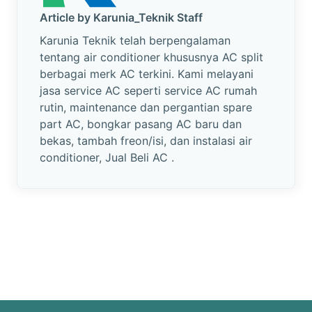
Article by Karunia_Teknik Staff
Karunia Teknik telah berpengalaman
tentang air conditioner khususnya AC split
berbagai merk AC terkini. Kami melayani
jasa service AC seperti service AC rumah
rutin, maintenance dan pergantian spare
part AC, bongkar pasang AC baru dan
bekas, tambah freon/isi, dan instalasi air
conditioner, Jual Beli AC .