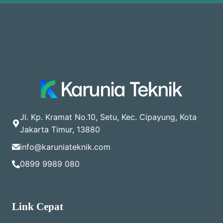
Jl. Kp. Kramat No.10, Setu, Kec. Cipayung, Kota
Jakarta Timur, 13880
info@karuniateknik.com
0899 9989 080
Link Cepat