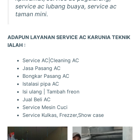
service ac lubang buaya, service ac
taman mini.
ADAPUN LAYANAN SERVICE AC KARUNIA TEKNIK
IALAH :
Service AC|Cleaning AC
Jasa Pasang AC
Bongkar Pasang AC
Istalasi pipa AC
Isi ulang | Tambah freon
Jual Beli AC
Service Mesin Cuci
Service Kulkas, Frezzer,Show case