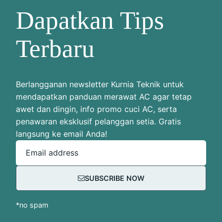
Dapatkan Tips
Terbaru
Berlangganan newsletter Kurnia Teknik untuk
mendapatkan panduan merawat AC agar tetap
awet dan dingin, info promo cuci AC, serta
penawaran eksklusif pelanggan setia. Gratis
langsung ke email Anda!
Email address
SUBSCRIBE NOW
*no spam