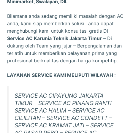
Minimarket, Swalayan, Dll.
Bilamana anda sedang memiliki masalah dengan AC
anda, kami siap memberkan solusi.. anda dapat
menghubungi kami untuk konsultasi gratis Di
Service AC Karunia Teknik Jakarta Timur
– Di
dukung oleh Team yang jujur – Berpengalaman dan
terlatih untuk memberikan pelayanan prima yang
profesional berkualitas dengan harga kompetitip.
LAYANAN SERVICE KAMI MELIPUTI WILAYAH :
SERVICE AC CIPAYUNG JAKARTA
TIMUR – SERVICE AC PINANG RANTI –
SERVICE AC HALIM – SERVICE AC
CILILITAN – SERVICE AC CONDETT –
SERVICE AC KRAMAT JATI – SERVICE
AC PASAR REBO – SERVICE AC