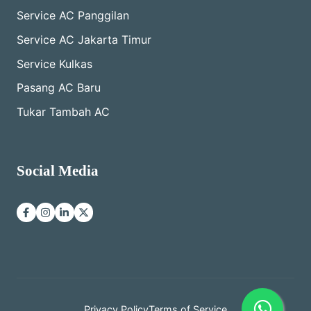
Service AC Panggilan
Service AC Jakarta Timur
Service Kulkas
Pasang AC Baru
Tukar Tambah AC
Social Media
Privacy Policy
Terms of Service