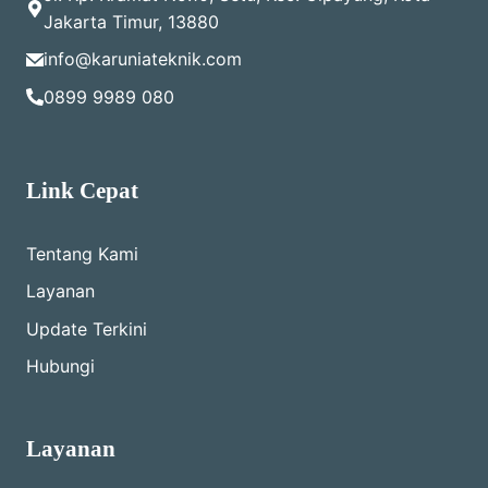
Jakarta Timur, 13880
info@karuniateknik.com
0899 9989 080
Link Cepat
Tentang Kami
Layanan
Update Terkini
Hubungi
Layanan