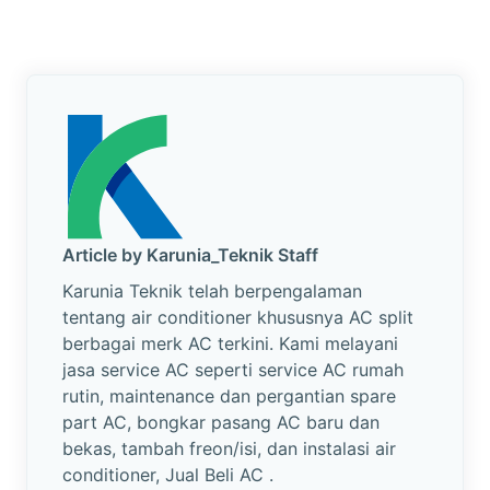
Article by Karunia_Teknik Staff
Karunia Teknik telah berpengalaman
tentang air conditioner khususnya AC split
berbagai merk AC terkini. Kami melayani
jasa service AC seperti service AC rumah
rutin, maintenance dan pergantian spare
part AC, bongkar pasang AC baru dan
bekas, tambah freon/isi, dan instalasi air
conditioner, Jual Beli AC .