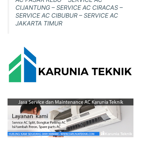
CIJANTUNG – SERVICE AC CIRACAS –
SERVICE AC CIBUBUR – SERVICE AC
JAKARTA TIMUR