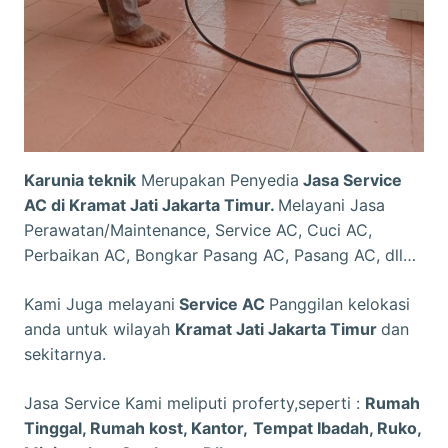
Karunia teknik
Merupakan Penyedia
Jasa Service
AC di Kramat Jati Jakarta Timur.
Melayani Jasa
Perawatan/Maintenance, Service AC, Cuci AC,
Perbaikan AC, Bongkar Pasang AC, Pasang AC, dll…
Kami Juga melayani
Service AC
Panggilan kelokasi
anda untuk wilayah
Kramat Jati Jakarta Timur
dan
sekitarnya.
Jasa Service Kami meliputi proferty,seperti :
Rumah
Tinggal, Rumah kost, Kantor,
Tempat Ibadah, Ruko,