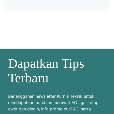
Dapatkan Tips
Terbaru
Berlangganan newsletter Kurnia Teknik untuk
mendapatkan panduan merawat AC agar tetap
awet dan dingin, info promo cuci AC, serta