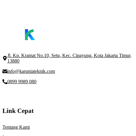
Jl. Kp. Kramat No.10, Setu, Kec. Cipayung, Kota Jakarta Timur,
13880
info@karuniateknik.com
0899 9989 080
Link Cepat
Tentang Kami