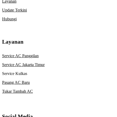
Layanan
Update Terkini
Hubungi
Layanan
Service AC Panggilan
Service AC Jakarta Timur
Service Kulkas
Pasang AC Baru
Tukar Tambah AC
Social Media