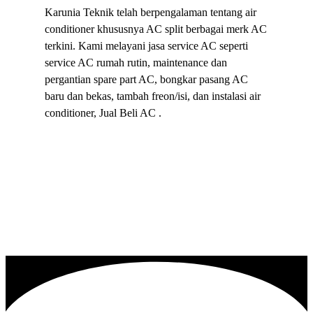
Karunia Teknik telah berpengalaman tentang air
conditioner khususnya AC split berbagai merk AC
terkini. Kami melayani jasa service AC seperti
service AC rumah rutin, maintenance dan
pergantian spare part AC, bongkar pasang AC
baru dan bekas, tambah freon/isi, dan instalasi air
conditioner, Jual Beli AC .