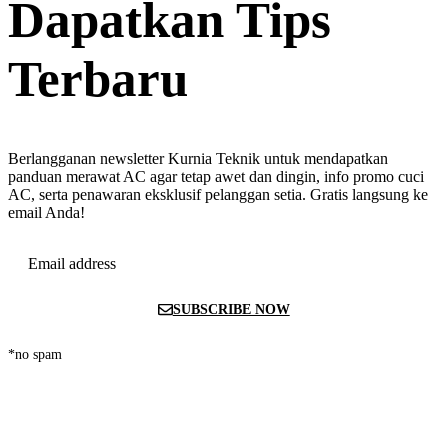
Dapatkan Tips
Terbaru
Berlangganan newsletter Kurnia Teknik untuk mendapatkan
panduan merawat AC agar tetap awet dan dingin, info promo cuci
AC, serta penawaran eksklusif pelanggan setia. Gratis langsung ke
email Anda!
Email address
SUBSCRIBE NOW
*no spam