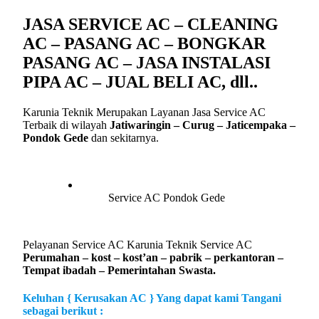
JASA SERVICE AC – CLEANING
AC – PASANG AC – BONGKAR
PASANG AC – JASA INSTALASI
PIPA AC – JUAL BELI AC, dll..
Karunia Teknik Merupakan Layanan Jasa Service AC
Terbaik di wilayah
Jatiwaringin – Curug – Jaticempaka –
Pondok Gede
dan sekitarnya.
Service AC Pondok Gede
Pelayanan Service AC Karunia Teknik Service AC
Perumahan – kost – kost’an – pabrik – perkantoran –
Tempat ibadah – Pemerintahan Swasta.
Keluhan { Kerusakan AC } Yang dapat kami Tangani
sebagai berikut :