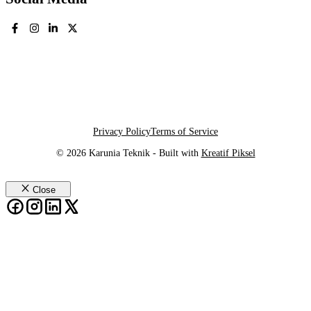
Privacy Policy
Terms of Service
© 2026 Karunia Teknik - Built with
Kreatif Piksel
Close