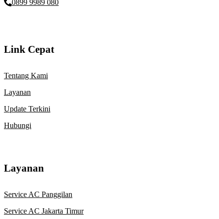
0899 9989 080
Link Cepat
Tentang Kami
Layanan
Update Terkini
Hubungi
Layanan
Service AC Panggilan
Service AC Jakarta Timur