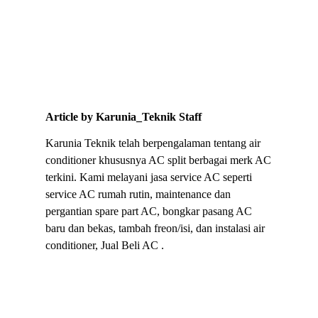
Article by Karunia_Teknik Staff
Karunia Teknik telah berpengalaman tentang air
conditioner khususnya AC split berbagai merk AC
terkini. Kami melayani jasa service AC seperti
service AC rumah rutin, maintenance dan
pergantian spare part AC, bongkar pasang AC
baru dan bekas, tambah freon/isi, dan instalasi air
conditioner, Jual Beli AC .