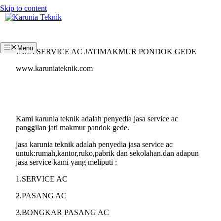
Skip to content
Menu
JASA SERVICE AC JATIMAKMUR PONDOK GEDE
www.karuniateknik.com
Kami karunia teknik adalah penyedia jasa service ac
panggilan jati makmur pandok gede.
jasa karunia teknik adalah penyedia jasa service ac
untuk:rumah,kantor,ruko,pabrik dan sekolahan.dan adapun
jasa service kami yang meliputi :
1.SERVICE AC
2.PASANG AC
3.BONGKAR PASANG AC