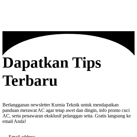
Dapatkan Tips
Terbaru
Berlangganan newsletter Kurnia Teknik untuk mendapatkan
panduan merawat AC agar tetap awet dan dingin, info promo cuci
AC, serta penawaran eksklusif pelanggan setia. Gratis langsung ke
email Anda!
Email address