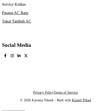
Service Kulkas
Pasang AC Baru
Tukar Tambah AC
Social Media
Privacy Policy
Terms of Service
© 2026 Karunia Teknik - Built with
Kreatif Piksel